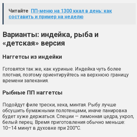
Читайте
ПП-меню на 1300 ккал в день: как
составить и пример на неделю
Варианты: индейка, рыба и
«детская» версия
Наггетсы из индейки
Готовятся так же, как куриные. Индейка чуть более
плотная, поэтому ориентируйтесь на верхнюю границу
времени запекания.
Рыбные ПП наггетсы
Подойдут филе трески, хека, минтая. Рыбу лучше
обсушить бумажными полотенцами, иначе панировка
будет хуже держаться. Специи — лимонная цедра, укроп,
белый перец. Время приготовления обычно меньше:
10–14 минут в духовке при 200°C.