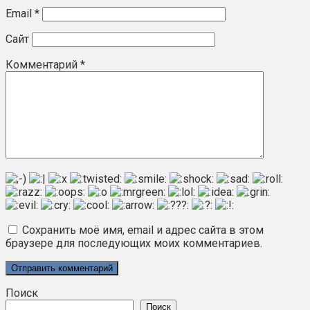
Email
*
Сайт
Комментарий
*
Сохранить моё имя, email и адрес сайта в этом
браузере для последующих моих комментариев.
Поиск
Поиск