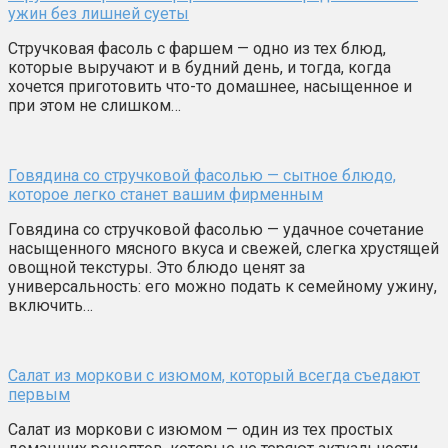
ужин без лишней суеты
Стручковая фасоль с фаршем — одно из тех блюд,
которые выручают и в будний день, и тогда, когда
хочется приготовить что-то домашнее, насыщенное и
при этом не слишком…
Говядина со стручковой фасолью — сытное блюдо,
которое легко станет вашим фирменным
Говядина со стручковой фасолью — удачное сочетание
насыщенного мясного вкуса и свежей, слегка хрустящей
овощной текстуры. Это блюдо ценят за
универсальность: его можно подать к семейному ужину,
включить…
Салат из моркови с изюмом, который всегда съедают
первым
Салат из моркови с изюмом — один из тех простых