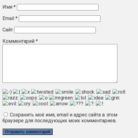
Имя
*
Email
*
Сайт
Комментарий
*
Сохранить моё имя, email и адрес сайта в этом
браузере для последующих моих комментариев.