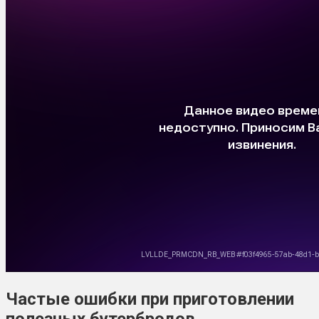
Частые ошибки при приготовлении