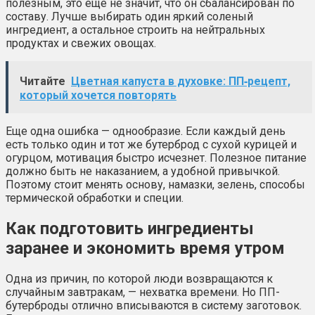
полезным, это еще не значит, что он сбалансирован по
составу. Лучше выбирать один яркий соленый
ингредиент, а остальное строить на нейтральных
продуктах и свежих овощах.
Читайте
Цветная капуста в духовке: ПП‑рецепт,
который хочется повторять
Еще одна ошибка — однообразие. Если каждый день
есть только один и тот же бутерброд с сухой курицей и
огурцом, мотивация быстро исчезнет. Полезное питание
должно быть не наказанием, а удобной привычкой.
Поэтому стоит менять основу, намазки, зелень, способы
термической обработки и специи.
Как подготовить ингредиенты
заранее и экономить время утром
Одна из причин, по которой люди возвращаются к
случайным завтракам, — нехватка времени. Но ПП-
бутерброды отлично вписываются в систему заготовок.