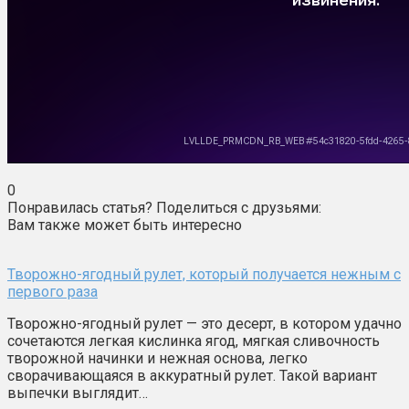
0
Понравилась статья? Поделиться с друзьями:
Вам также может быть интересно
Творожно-ягодный рулет, который получается нежным с
первого раза
Творожно-ягодный рулет — это десерт, в котором удачно
сочетаются легкая кислинка ягод, мягкая сливочность
творожной начинки и нежная основа, легко
сворачивающаяся в аккуратный рулет. Такой вариант
выпечки выглядит…