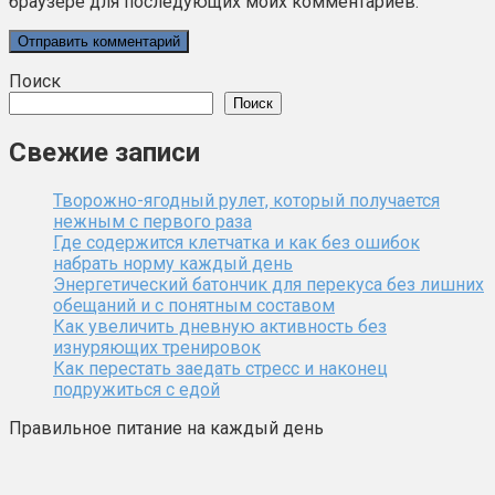
браузере для последующих моих комментариев.
Поиск
Поиск
Свежие записи
Творожно-ягодный рулет, который получается
нежным с первого раза
Где содержится клетчатка и как без ошибок
набрать норму каждый день
Энергетический батончик для перекуса без лишних
обещаний и с понятным составом
Как увеличить дневную активность без
изнуряющих тренировок
Как перестать заедать стресс и наконец
подружиться с едой
Правильное питание на каждый день