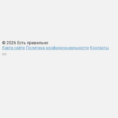
© 2026 Есть правильно
Карта сайта
Политика конфиденциальности
Контакты