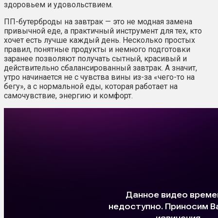
здоровьем и удовольствием.
ПП-бутерброды на завтрак — это не модная замена
привычной еде, а практичный инструмент для тех, кто
хочет есть лучше каждый день. Несколько простых
правил, понятные продукты и немного подготовки
заранее позволяют получать сытный, красивый и
действительно сбалансированный завтрак. А значит,
утро начинается не с чувства вины из-за «чего-то на
бегу», а с нормальной еды, которая работает на
самочувствие, энергию и комфорт.