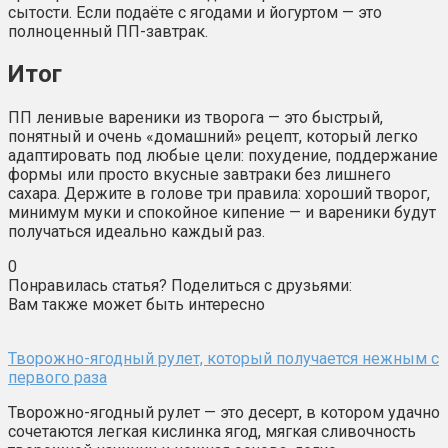
сытости. Если подаёте с ягодами и йогуртом — это
полноценный ПП-завтрак.
Итог
ПП ленивые вареники из творога — это быстрый,
понятный и очень «домашний» рецепт, который легко
адаптировать под любые цели: похудение, поддержание
формы или просто вкусные завтраки без лишнего
сахара. Держите в голове три правила: хороший творог,
минимум муки и спокойное кипение — и вареники будут
получаться идеально каждый раз.
0
Понравилась статья? Поделиться с друзьями:
Вам также может быть интересно
Творожно-ягодный рулет, который получается нежным с
первого раза
Творожно-ягодный рулет — это десерт, в котором удачно
сочетаются легкая кислинка ягод, мягкая сливочность