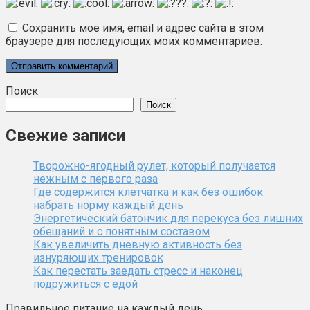
Сохранить моё имя, email и адрес сайта в этом
браузере для последующих моих комментариев.
Поиск
Поиск
Свежие записи
Творожно-ягодный рулет, который получается
нежным с первого раза
Где содержится клетчатка и как без ошибок
набрать норму каждый день
Энергетический батончик для перекуса без лишних
обещаний и с понятным составом
Как увеличить дневную активность без
изнуряющих тренировок
Как перестать заедать стресс и наконец
подружиться с едой
Правильное питание на каждый день