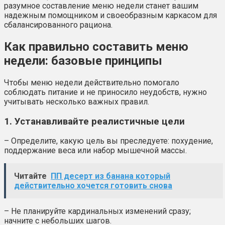
разумное составление меню недели станет вашим
надежным помощником и своеобразным каркасом для
сбалансированного рациона.
Как правильно составить меню
недели: базовые принципы
Чтобы меню недели действительно помогало
соблюдать питание и не приносило неудобств, нужно
учитывать несколько важных правил.
1. Устанавливайте реалистичные цели
– Определите, какую цель вы преследуете: похудение,
поддержание веса или набор мышечной массы.
Читайте
ПП десерт из банана который
действительно хочется готовить снова
– Не планируйте кардинальных изменений сразу;
начните с небольших шагов.