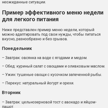
неожиданные ситуации.
Пример эффективного меню недели
для легкого питания
Ниже представлен пример меню недели, который
можно адаптировать под свои нужды, чтобы питаться
вкусно, разнообразно и без срывов.
Понедельник
– Завтрак: овсянка на воде с ягодами и медом.
– Обед: куриный салат с овощами и оливковым маслом.
– Ужин: тушеные овощи с кусочком запеченной рыбы.
– Перекус: натуральный йогурт и орехи.
Вторник
– Завтрак: цельнозерновой тост с авокадо и яйцом-
пашот.