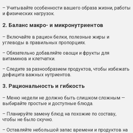
– Учитывайте особенности вашего образа жизни, работы
и физических нагрузок.
2. Баланс макро- и микронутриентов
– Включайте в рацион белки, полезные жиры и
углеводы в правильных пропорциях.
– Обязательно добавляйте овощи и фрукты для
витаминов и клетчатки.
– Следите за разнообразием продуктов, чтобы избежать
дефицита важных нутриентов.
3. Рациональность и гибкость
– Меню недели не должно быть слишком сложным —
выбирайте простые и доступные блюда.
– Планируйте замену блюд на похожие по составу,
чтобы не было скучно.
– Оставляйте небольшой запас времени и продуктов на