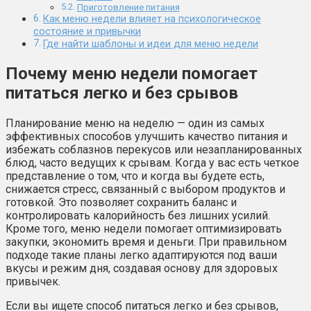
Приготовление питания
Как меню недели влияет на психологическое
состояние и привычки
Где найти шаблоны и идеи для меню недели
Почему меню недели помогает
питаться легко и без срывов
Планирование меню на неделю — один из самых
эффективных способов улучшить качество питания и
избежать соблазнов перекусов или незапланированных
блюд, часто ведущих к срывам. Когда у вас есть четкое
представление о том, что и когда вы будете есть,
снижается стресс, связанный с выбором продуктов и
готовкой. Это позволяет сохранить баланс и
контролировать калорийность без лишних усилий.
Кроме того, меню недели помогает оптимизировать
закупки, экономить время и деньги. При правильном
подходе такие планы легко адаптируются под ваши
вкусы и режим дня, создавая основу для здоровых
привычек.
Если вы ищете способ питаться легко и без срывов,