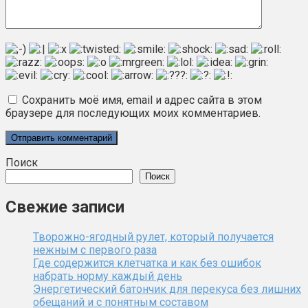
Сохранить моё имя, email и адрес сайта в этом
браузере для последующих моих комментариев.
Поиск
Поиск
Свежие записи
Творожно-ягодный рулет, который получается
нежным с первого раза
Где содержится клетчатка и как без ошибок
набрать норму каждый день
Энергетический батончик для перекуса без лишних
обещаний и с понятным составом