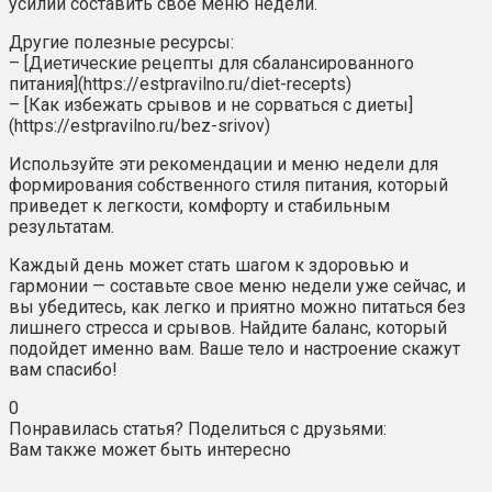
усилий составить свое меню недели.
Другие полезные ресурсы:
– [Диетические рецепты для сбалансированного
питания](https://estpravilno.ru/diet-recepts)
– [Как избежать срывов и не сорваться с диеты]
(https://estpravilno.ru/bez-srivov)
Используйте эти рекомендации и меню недели для
формирования собственного стиля питания, который
приведет к легкости, комфорту и стабильным
результатам.
Каждый день может стать шагом к здоровью и
гармонии — составьте свое меню недели уже сейчас, и
вы убедитесь, как легко и приятно можно питаться без
лишнего стресса и срывов. Найдите баланс, который
подойдет именно вам. Ваше тело и настроение скажут
вам спасибо!
0
Понравилась статья? Поделиться с друзьями:
Вам также может быть интересно