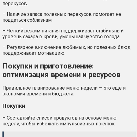
перекусов.
– Наличие запаса полезных перекусов помогает не
поддаться соблазнам.
– Четкий режим питания поддерживает стабильный
уровень сахара в крови, уменьшая чувство голода.
– Регулярное включение любимых, но полезных блюд
поддерживает мотивацию.
Покупки и приготовление:
оптимизация времени и ресурсов
Правильное планирование меню недели — это еще и
экономия времени и бюджета.
Покупки
– Составляйте список продуктов на основе меню
недели, чтобы избежать импульсивных покупок.