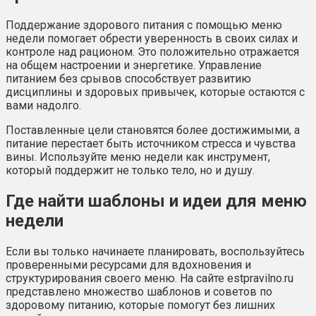
Поддержание здорового питания с помощью меню
недели помогает обрести уверенность в своих силах и
контроле над рационом. Это положительно отражается
на общем настроении и энергетике. Управление
питанием без срывов способствует развитию
дисциплины и здоровых привычек, которые остаются с
вами надолго.
Поставленные цели становятся более достижимыми, а
питание перестает быть источником стресса и чувства
вины. Используйте меню недели как инструмент,
который поддержит не только тело, но и душу.
Где найти шаблоны и идеи для меню
недели
Если вы только начинаете планировать, воспользуйтесь
проверенными ресурсами для вдохновения и
структурирования своего меню. На сайте estpravilno.ru
представлено множество шаблонов и советов по
здоровому питанию, которые помогут без лишних