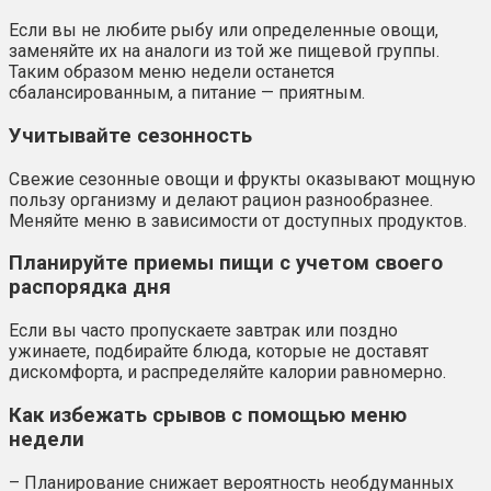
Если вы не любите рыбу или определенные овощи,
заменяйте их на аналоги из той же пищевой группы.
Таким образом меню недели останется
сбалансированным, а питание — приятным.
Учитывайте сезонность
Свежие сезонные овощи и фрукты оказывают мощную
пользу организму и делают рацион разнообразнее.
Меняйте меню в зависимости от доступных продуктов.
Планируйте приемы пищи с учетом своего
распорядка дня
Если вы часто пропускаете завтрак или поздно
ужинаете, подбирайте блюда, которые не доставят
дискомфорта, и распределяйте калории равномерно.
Как избежать срывов с помощью меню
недели
– Планирование снижает вероятность необдуманных