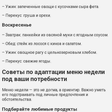
– Ужин: запеченные овощи с кусочками сыра фета.
– Перекус: груша и орехи.
Воскресенье
– Завтрак: панкейки из овсяной муки с ягодным соусом.
– Обед: стейк из лосося с киноа и салатом.
– Ужин: овощное рагу с цельнозерновым хлебом.
– Перекус: свежие ягоды.
Советы по адаптации меню недели
под ваши потребности
Меню недели — это не догма, а ориентир. Важно уметь
его подстраивать под личные предпочтения и
обстоятельства.
Подбирайте любимые продукты