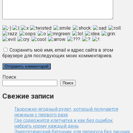
Сохранить моё имя, email и адрес сайта в этом
браузере для последующих моих комментариев.
Поиск
Поиск
Свежие записи
Творожно-ягодный рулет, который получается
нежным с первого раза
Где содержится клетчатка и как без ошибок
набрать норму каждый день
Энергетический батончик для перекуса без лишних