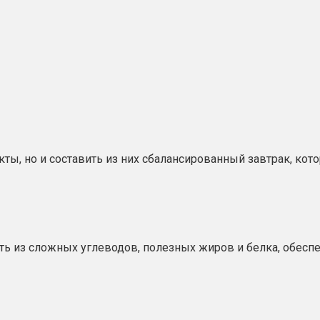
ы, но и составить из них сбалансированный завтрак, кото
ть из сложных углеводов, полезных жиров и белка, обесп