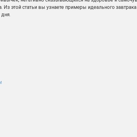
. Из этой статьи вы узнаете примеры идеального завтрака
 дня.
м