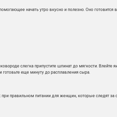
омогающее начать утро вкусно и полезно. Оно готовится в
сковороде слегка припустите шпинат до мягкости. Влейте 
и готовьте еще минуту до расплавления сыра.
 при правильном питании для женщин, которые следят за 