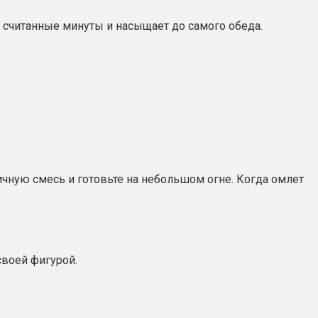
 считанные минуты и насыщает до самого обеда.
яичную смесь и готовьте на небольшом огне. Когда омлет
своей фигурой.