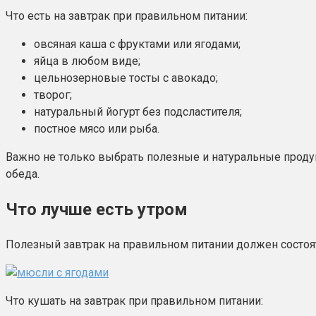
Что есть на завтрак при правильном питании:
овсяная каша с фруктами или ягодами;
яйца в любом виде;
цельнозерновые тосты с авокадо;
творог;
натуральный йогурт без подсластителя;
постное мясо или рыба.
Важно не только выбрать полезные и натуральные продукт
обеда.
Что лучше есть утром
Полезный завтрак на правильном питании должен состоя
Что кушать на завтрак при правильном питании: