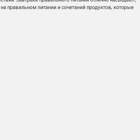
 на правильном питании и сочетаний продуктов, которые