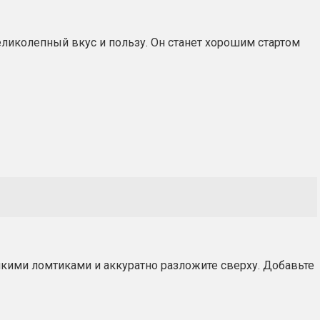
ликолепный вкус и пользу. Он станет хорошим стартом
нкими ломтиками и аккуратно разложите сверху. Добавьте