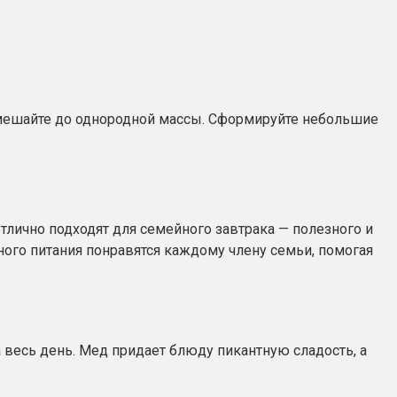
ремешайте до однородной массы. Сформируйте небольшие
тлично подходят для семейного завтрака — полезного и
ного питания понравятся каждому члену семьи, помогая
 весь день. Мед придает блюду пикантную сладость, а