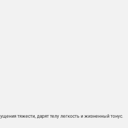
щения тяжести, дарят телу легкость и жизненный тонус.