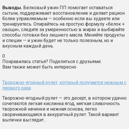
Выводы.
Белковый ужин ПП помогает оставаться
сытым, поддерживает восстановление и делает рацион
более управляемым — особенно если вы худеете или
тренируетесь. Опирайтесь на простую формулу «белок +
овощи», следите за умеренностью в жирах и выбирайте
способы готовки без лишнего масла. Меняйте продукты
и специи — и ужин будет не только полезным, но и
вкусным каждый день.
0
Понравилась статья? Поделиться с друзьями:
Вам также может быть интересно
Творожно-ягодный рулет, который получается нежным с
первого раза
Творожно-ягодный рулет — это десерт, в котором удачно
сочетаются легкая кислинка ягод, мягкая сливочность
творожной начинки и нежная основа, легко
сворачивающаяся в аккуратный рулет. Такой вариант
выпечки выглядит…