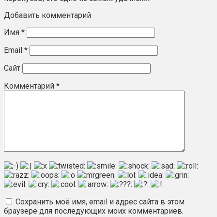
Добавить комментарий
Имя
*
Email
*
Сайт
Комментарий
*
Сохранить моё имя, email и адрес сайта в этом
браузере для последующих моих комментариев.