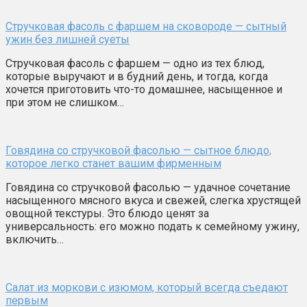
Стручковая фасоль с фаршем на сковороде — сытный
ужин без лишней суеты
Стручковая фасоль с фаршем — одно из тех блюд,
которые выручают и в будний день, и тогда, когда
хочется приготовить что-то домашнее, насыщенное и
при этом не слишком…
Говядина со стручковой фасолью — сытное блюдо,
которое легко станет вашим фирменным
Говядина со стручковой фасолью — удачное сочетание
насыщенного мясного вкуса и свежей, слегка хрустящей
овощной текстуры. Это блюдо ценят за
универсальность: его можно подать к семейному ужину,
включить…
Салат из моркови с изюмом, который всегда съедают
первым