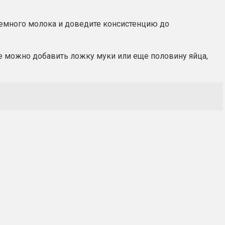
 немного молока и доведите консистенцию до
ае можно добавить ложку муки или еще половину яйца,