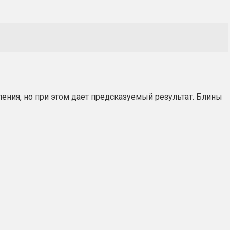
ления, но при этом дает предсказуемый результат. Блины