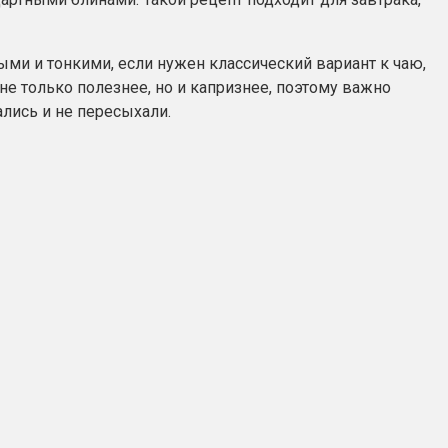
ыми и тонкими, если нужен классический вариант к чаю,
не только полезнее, но и капризнее, поэтому важно
ались и не пересыхали.