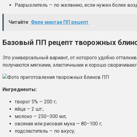
Разрыхлитель — по желанию, если нужен более воз
Читайте
Филе минтая ПП рецепт
Базовый ПП рецепт творожных блин
Это универсальный вариант, от которого удобно отталкив
получаются мягкими, эластичными и хорошо сворачиваютс
Ингредиенты:
творог 5% — 200 г;
яйца — 2 шт.;
молоко — 250–300 мл;
овсяная или рисовая мука — 80–100 г;
подсластитель — по вкусу;