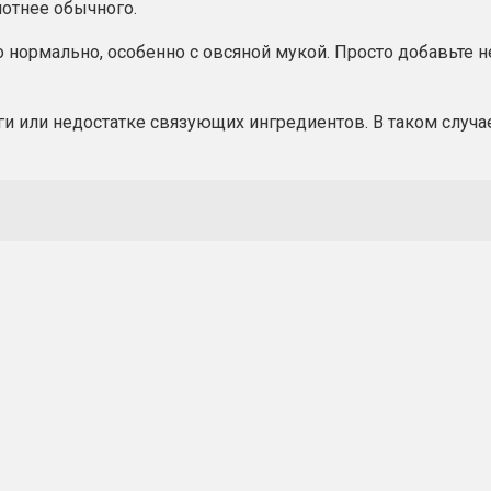
отнее обычного.
то нормально, особенно с овсяной мукой. Просто добавьте
аги или недостатке связующих ингредиентов. В таком случ