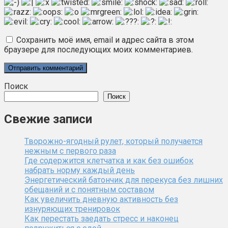
Сохранить моё имя, email и адрес сайта в этом
браузере для последующих моих комментариев.
Поиск
Поиск
Свежие записи
Творожно-ягодный рулет, который получается
нежным с первого раза
Где содержится клетчатка и как без ошибок
набрать норму каждый день
Энергетический батончик для перекуса без лишних
обещаний и с понятным составом
Как увеличить дневную активность без
изнуряющих тренировок
Как перестать заедать стресс и наконец