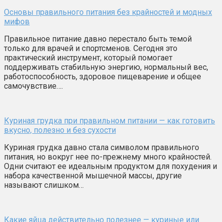
Основы правильного питания без крайностей и модных
мифов
Правильное питание давно перестало быть темой
только для врачей и спортсменов. Сегодня это
практический инструмент, который помогает
поддерживать стабильную энергию, нормальный вес,
работоспособность, здоровое пищеварение и общее
самочувствие….
Куриная грудка при правильном питании — как готовить
вкусно, полезно и без сухости
Куриная грудка давно стала символом правильного
питания, но вокруг нее по-прежнему много крайностей.
Одни считают ее идеальным продуктом для похудения и
набора качественной мышечной массы, другие
называют слишком…
Какие яйца действительно полезнее — куриные или