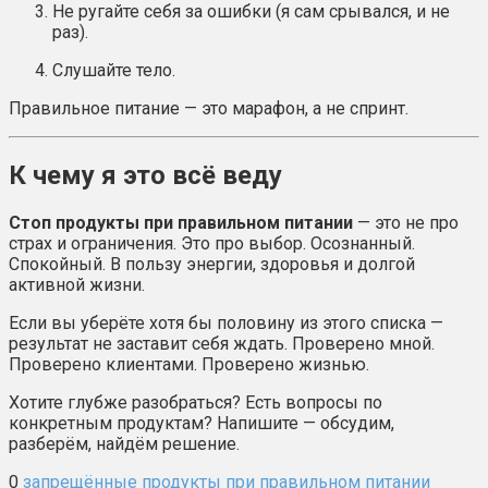
Не ругайте себя за ошибки (я сам срывался, и не
раз).
Слушайте тело.
Правильное питание — это марафон, а не спринт.
К чему я это всё веду
Стоп продукты при правильном питании
— это не про
страх и ограничения. Это про выбор. Осознанный.
Спокойный. В пользу энергии, здоровья и долгой
активной жизни.
Если вы уберёте хотя бы половину из этого списка —
результат не заставит себя ждать. Проверено мной.
Проверено клиентами. Проверено жизнью.
Хотите глубже разобраться? Есть вопросы по
конкретным продуктам? Напишите — обсудим,
разберём, найдём решение.
0
запрещённые продукты при правильном питании