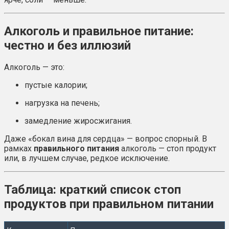
Алкоголь и правильное питание:
честно и без иллюзий
Алкоголь — это:
пустые калории;
нагрузка на печень;
замедление жиросжигания.
Даже «бокал вина для сердца» — вопрос спорный. В
рамках
правильного питания
алкоголь — стоп продукт
или, в лучшем случае, редкое исключение.
Таблица: краткий список стоп
продуктов при правильном питании