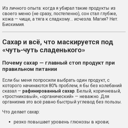
Из личного опыта: когда я убирал такие продукты из
своего меню (не сразу, постепенно), сон стал глубже,
кожа — чище, а тяга к сладкому… исчезла. Магия? Нет.
Биохимия.
Сахар и всё, что маскируется под
«чуть-чуть сладенького»
Почему сахар — главный стоп продукт при
правильном питании
Если бы меня попросили выбрать один продукт, с
которого начинаются 80% проблем, я бы без колебаний
сказал —
рафинированный сахар
. Белый, коричневый,
«тростниковый», «органический» — неважно. Для
организма это всё равно быстрый углевод без пользы.
Что делает сахар:
резко повышает уровень глюкозы в крови;