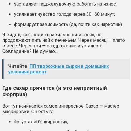
заставляет поджелудочную работать на износ;
усиливает чувство голода через 30–60 минут;
формирует зависимость (да, почти как наркотик).
Я видел, как люди «правильно питаются», но
продолжают пить чай с печеньем. Через месяц — плато
в весе. Через три — раздражение и усталость.
Совпадение? Не думаю…
Читайте
ПП творожные сырки в домашних
условиях рецепт
Где сахар прячется (и это неприятный
сюрприз)
Вот тут начинается самое интересное. Сахар — мастер
маскировки. Он есть в:
йогуртах «0% жирности»;