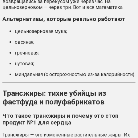
возвращались за перекусом уже через час. На
цельнозерновом — через три. Вот и вся математика.
Альтернативы, которые реально работают
цельнозерновая мука;
овсяная;
гречневая;
нутовая;
миндальная (с осторожностью из-за калорийности).
Трансжиры: тихие убийцы из
фастфуда и полуфабрикатов
Что такое трансжиры и почему это стоп
продукт №1 для сердца
Трансжиры — это изменённые растительные жиры. Их