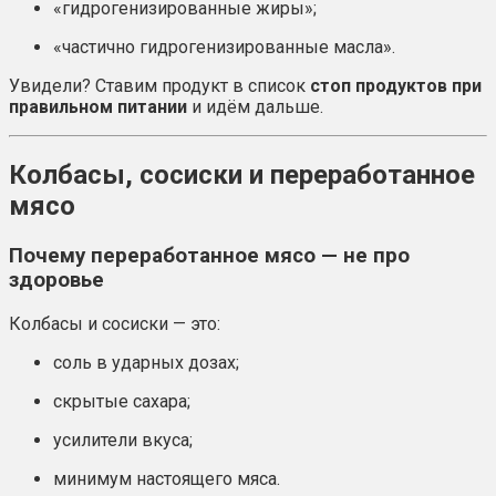
«гидрогенизированные жиры»;
«частично гидрогенизированные масла».
Увидели? Ставим продукт в список
стоп продуктов при
правильном питании
и идём дальше.
Колбасы, сосиски и переработанное
мясо
Почему переработанное мясо — не про
здоровье
Колбасы и сосиски — это:
соль в ударных дозах;
скрытые сахара;
усилители вкуса;
минимум настоящего мяса.