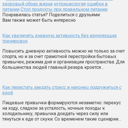
здоровый образ жизни
нутрициология
ошибки в
питании
Стоп продукты при правильном питании
Понравилась статья? Поделиться с друзьями:
Вам также может быть интересно
Как увеличить дневную активность без изнуряющих
тренировок
Повысить дневную активность можно не только за счет
спорта, но и за счет грамотной перестройки бытовых
привычек, режима дня и организации пространства. Для
большинства людей главный резерв кроется…
Как перестать заедать стресс и наконец подружиться с
едой
Пищевые привычки формируются незаметно: перекус
на ходу, сладкое за усталость, ночные походы к
холодильнику, привычка доедать через силу или
тянуться к еде от скуки. Со временем такие сценарии…