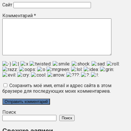
Сайт
Комментарий
*
Сохранить моё имя, email и адрес сайта в этом
браузере для последующих моих комментариев.
Поиск
Поиск
Свежие записи