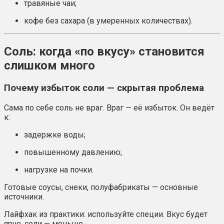
травяные чаи;
кофе без сахара (в умеренных количествах).
Соль: когда «по вкусу» становится
слишком много
Почему избыток соли — скрытая проблема
Сама по себе соль не враг. Враг — её избыток. Он ведёт
к:
задержке воды;
повышенному давлению;
нагрузке на почки.
Готовые соусы, снеки, полуфабрикаты — основные
источники.
Лайфхак из практики: используйте специи. Вкус будет
ярче, соли — меньше.