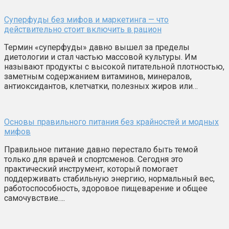
Суперфуды без мифов и маркетинга — что
действительно стоит включить в рацион
Термин «суперфуды» давно вышел за пределы
диетологии и стал частью массовой культуры. Им
называют продукты с высокой питательной плотностью,
заметным содержанием витаминов, минералов,
антиоксидантов, клетчатки, полезных жиров или…
Основы правильного питания без крайностей и модных
мифов
Правильное питание давно перестало быть темой
только для врачей и спортсменов. Сегодня это
практический инструмент, который помогает
поддерживать стабильную энергию, нормальный вес,
работоспособность, здоровое пищеварение и общее
самочувствие….