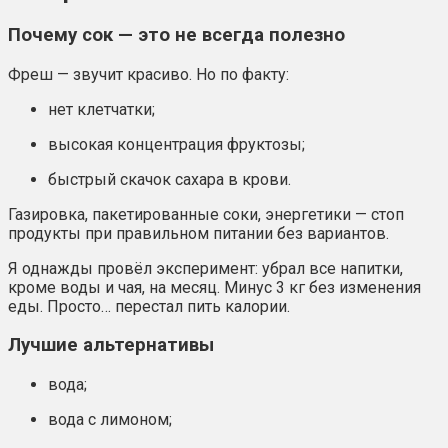
Почему сок — это не всегда полезно
Фреш — звучит красиво. Но по факту:
нет клетчатки;
высокая концентрация фруктозы;
быстрый скачок сахара в крови.
Газировка, пакетированные соки, энергетики — стоп
продукты при правильном питании без вариантов.
Я однажды провёл эксперимент: убрал все напитки,
кроме воды и чая, на месяц. Минус 3 кг без изменения
еды. Просто… перестал пить калории.
Лучшие альтернативы
вода;
вода с лимоном;