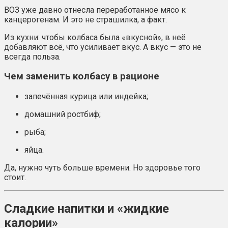
ВОЗ уже давно отнесла переработанное мясо к
канцерогенам. И это не страшилка, а факт.
Из кухни: чтобы колбаса была «вкусной», в неё
добавляют всё, что усиливает вкус. А вкус — это не
всегда польза.
Чем заменить колбасу в рационе
запечённая курица или индейка;
домашний ростбиф;
рыба;
яйца.
Да, нужно чуть больше времени. Но здоровье того
стоит.
Сладкие напитки и «жидкие
калории»