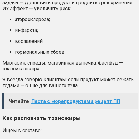
задача — удешевить продукт и продлить срок хранения.
Их эффект — увеличить риск:
атеросклероза;
инфаркта;
воспалений;
гормональных сбоев.
Маргарин, спреды, магазинная выпечка, фастфуд —
классика жанра.
Я всегда говорю клиентам: если продукт может лежать
годами — он не для вашего тела.
Читайте
Паста с морепродуктами рецепт ПП
Как распознать трансжиры
Ищем в составе: