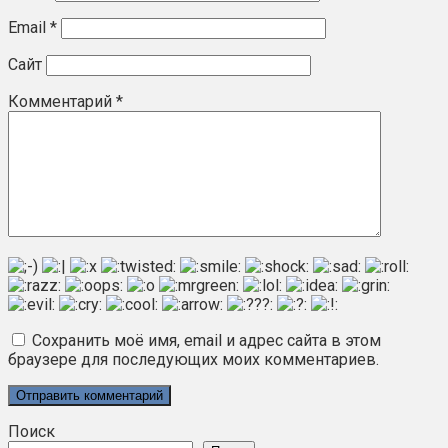
Email
*
Сайт
Комментарий
*
Сохранить моё имя, email и адрес сайта в этом
браузере для последующих моих комментариев.
Поиск