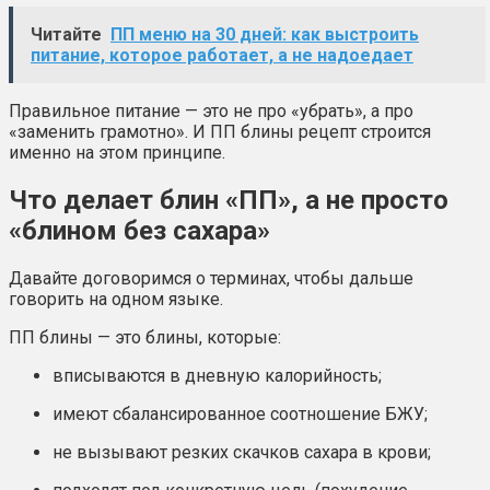
Читайте
ПП меню на 30 дней: как выстроить
питание, которое работает, а не надоедает
Правильное питание — это не про «убрать», а про
«заменить грамотно». И ПП блины рецепт строится
именно на этом принципе.
Что делает блин «ПП», а не просто
«блином без сахара»
Давайте договоримся о терминах, чтобы дальше
говорить на одном языке.
ПП блины — это блины, которые:
вписываются в дневную калорийность;
имеют сбалансированное соотношение БЖУ;
не вызывают резких скачков сахара в крови;