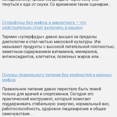
тянуться к еде от скуки. Со временем такие сценарии…
Суперфуды без мифов и маркетинга — что
действительно стоит включить в рацион
Термин «суперфуды» давно вышел за пределы
диетологии и стал частью массовой культуры. Им
называют продукты с высокой питательной плотностью,
заметным содержанием витаминов, минералов,
антиоксидантов, клетчатки, полезных жиров или…
Основы правильного питания без крайностей и модных
мифов
Правильное питание давно перестало быть темой
только для врачей и спортсменов. Сегодня это
практический инструмент, который помогает
поддерживать стабильную энергию, нормальный вес,
работоспособность, здоровое пищеварение и общее
самочувствие….