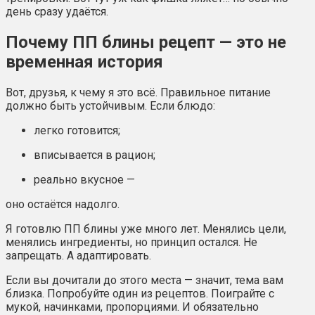
день сразу удаётся.
Почему ПП блины рецепт — это не
временная история
Вот, друзья, к чему я это всё. Правильное питание
должно быть устойчивым. Если блюдо:
легко готовится;
вписывается в рацион;
реально вкусное —
оно остаётся надолго.
Я готовлю ПП блины уже много лет. Менялись цели,
менялись ингредиенты, но принцип остался. Не
запрещать. А адаптировать.
Если вы дочитали до этого места — значит, тема вам
близка. Попробуйте один из рецептов. Поиграйте с
мукой, начинками, пропорциями. И обязательно