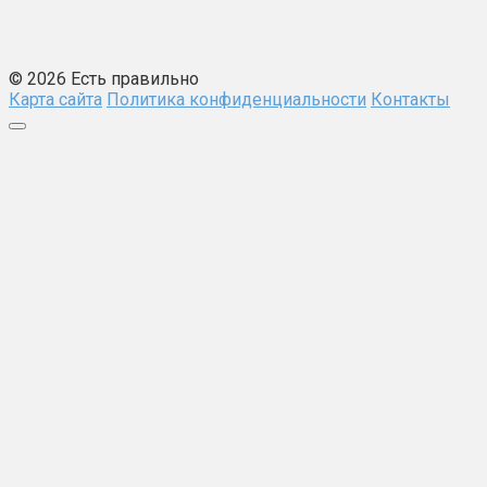
© 2026 Есть правильно
Карта сайта
Политика конфиденциальности
Контакты