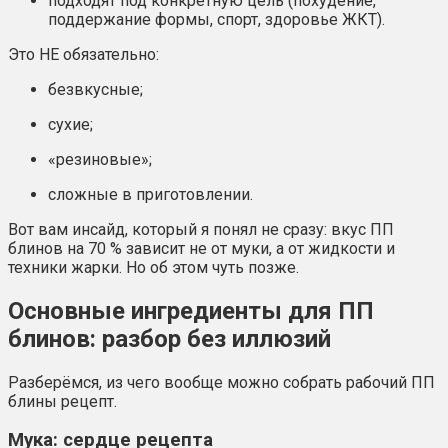
подходят под конкретную цель (похудение,
поддержание формы, спорт, здоровье ЖКТ).
Это НЕ обязательно:
безвкусные;
сухие;
«резиновые»;
сложные в приготовлении.
Вот вам инсайд, который я понял не сразу: вкус ПП
блинов на 70 % зависит не от муки, а от жидкости и
техники жарки. Но об этом чуть позже.
Основные ингредиенты для ПП
блинов: разбор без иллюзий
Разберёмся, из чего вообще можно собрать рабочий ПП
блины рецепт.
Мука: сердце рецепта