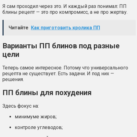
Я сам проходил через это. И каждый раз понимал: ПП
блины рецепт — это про компромисс, а не про жертву.
Читайте
Как приготовить кролика ПП
Варианты ПП блинов под разные
цели
Теперь самое интересное. Потому что универсального
рецепта не существует. Есть задачи. И под них —
решения.
ПП блины для похудения
Здесь фокус на:
минимуме жиров;
контроле углеводов;