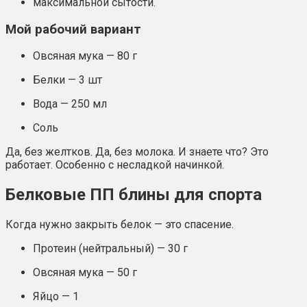
максимальной сытости.
Мой рабочий вариант
Овсяная мука — 80 г
Белки — 3 шт
Вода — 250 мл
Соль
Да, без желтков. Да, без молока. И знаете что? Это
работает. Особенно с несладкой начинкой.
Белковые ПП блины для спорта
Когда нужно закрыть белок — это спасение.
Протеин (нейтральный) — 30 г
Овсяная мука — 50 г
Яйцо — 1