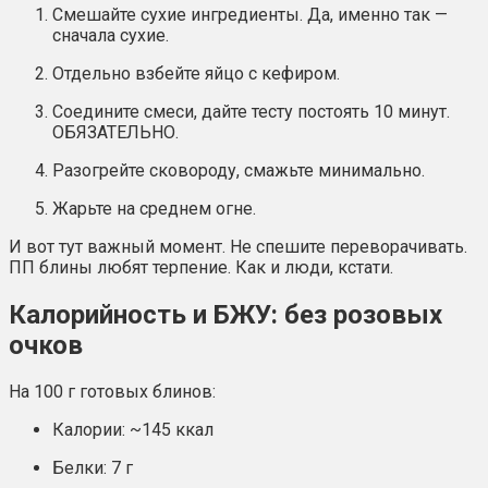
Смешайте сухие ингредиенты. Да, именно так —
сначала сухие.
Отдельно взбейте яйцо с кефиром.
Соедините смеси, дайте тесту постоять 10 минут.
ОБЯЗАТЕЛЬНО.
Разогрейте сковороду, смажьте минимально.
Жарьте на среднем огне.
И вот тут важный момент. Не спешите переворачивать.
ПП блины любят терпение. Как и люди, кстати.
Калорийность и БЖУ: без розовых
очков
На 100 г готовых блинов:
Калории: ~145 ккал
Белки: 7 г