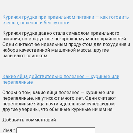
Куриная грудка при правильном питании — как готовить
вкусно, полезно и без сухости
Куриная грудка давно стала символом правильного
питания, но вокруг нее по-прежнему много крайностей.
Одни считают ее идеальным продуктом для похудения и
набора качественной мышечной массы, другие
называют слишком…
Какие яйца действительно полезнее — куриные или
перепелиные
Споры о том, какие яйца полезнее — куриные или
перепелиные, не утихают много лет. Одни считают
перепелиные яйца почти идеальным суперфудом,
другие уверены, что обычные куриные ничем не…
Добавить комментарий
Имя
*