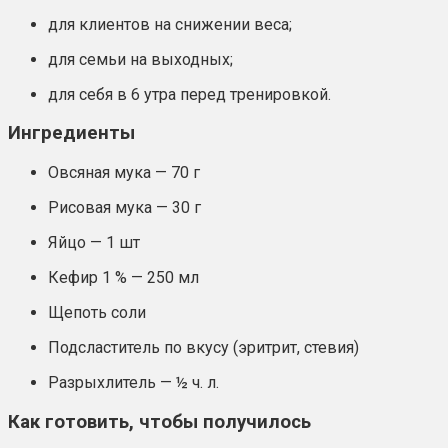
для клиентов на снижении веса;
для семьи на выходных;
для себя в 6 утра перед тренировкой.
Ингредиенты
Овсяная мука — 70 г
Рисовая мука — 30 г
Яйцо — 1 шт
Кефир 1 % — 250 мл
Щепоть соли
Подсластитель по вкусу (эритрит, стевия)
Разрыхлитель — ½ ч. л.
Как готовить, чтобы получилось