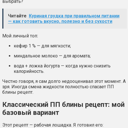
выбрать?
Читайте
Куриная грудка при правильном питании
— как готовить вкусно, полезно и без сухости
Мой личный топ:
кефир 1 % — для мягкости;
миндальное молоко — для аромата;
вода + ложка йогурта — когда нужно снизить
калорийность.
Честно говоря, я сам долго недооценивал этот момент. А
зря. Иногда смена жидкости полностью спасает ПП
блины рецепт.
Классический ПП блины рецепт: мой
базовый вариант
Этот рецепт — рабочая лошадка. Я готовил его: