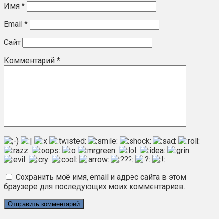
Имя
*
Email
*
Сайт
Комментарий
*
Сохранить моё имя, email и адрес сайта в этом
браузере для последующих моих комментариев.