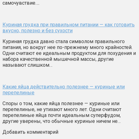
самочувствие….
Куриная грудка при правильном питании — как готовить
вкусно, полезно и без сухости
Куриная грудка давно стала символом правильного
питания, но вокруг нее по-прежнему много крайностей.
Одни считают ее идеальным продуктом для похудения и
набора качественной мышечной массы, другие
называют слишком…
Какие яйца действительно полезнее — куриные или
перепелиные
Споры о том, какие яйца полезнее — куриные или
перепелиные, не утихают много лет. Одни считают
перепелиные яйца почти идеальным суперфудом,
другие уверены, что обычные куриные ничем не…
Добавить комментарий