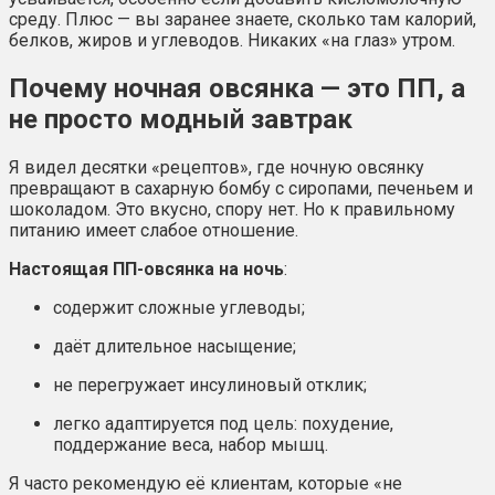
среду. Плюс — вы заранее знаете, сколько там калорий,
белков, жиров и углеводов. Никаких «на глаз» утром.
Почему ночная овсянка — это ПП, а
не просто модный завтрак
Я видел десятки «рецептов», где ночную овсянку
превращают в сахарную бомбу с сиропами, печеньем и
шоколадом. Это вкусно, спору нет. Но к правильному
питанию имеет слабое отношение.
Настоящая ПП-овсянка на ночь
:
содержит сложные углеводы;
даёт длительное насыщение;
не перегружает инсулиновый отклик;
легко адаптируется под цель: похудение,
поддержание веса, набор мышц.
Я часто рекомендую её клиентам, которые «не