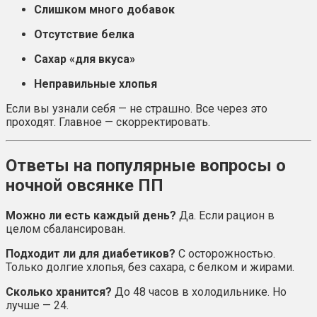
Слишком много добавок
Отсутствие белка
Сахар «для вкуса»
Неправильные хлопья
Если вы узнали себя — не страшно. Все через это
проходят. Главное — скорректировать.
Ответы на популярные вопросы о
ночной овсянке ПП
Можно ли есть каждый день?
Да. Если рацион в
целом сбалансирован.
Подходит ли для диабетиков?
С осторожностью.
Только долгие хлопья, без сахара, с белком и жирами.
Сколько хранится?
До 48 часов в холодильнике. Но
лучше — 24.