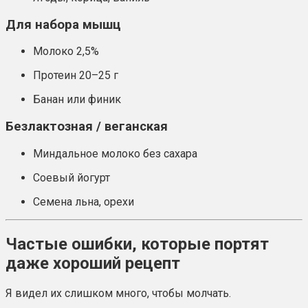
Для набора мышц
Молоко 2,5%
Протеин 20–25 г
Банан или финик
Безлактозная / веганская
Миндальное молоко без сахара
Соевый йогурт
Семена льна, орехи
Частые ошибки, которые портят
даже хороший рецепт
Я видел их слишком много, чтобы молчать.