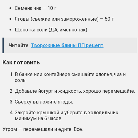
Семена чиа — 10 г
Ягоды (свежие или замороженные) — 50 г
Щепотка соли (ДА, именно так)
Читайте
Творожные блины ПП рецепт
Как готовить
В банке или контейнере смешайте хлопья, чиа и
соль.
Добавьте йогурт и жидкость, хорошо перемешайте.
Сверху выложите ягоды.
Закройте крышкой и уберите в холодильник
минимум на 6 часов.
Утром — перемешали и едите. Всё.