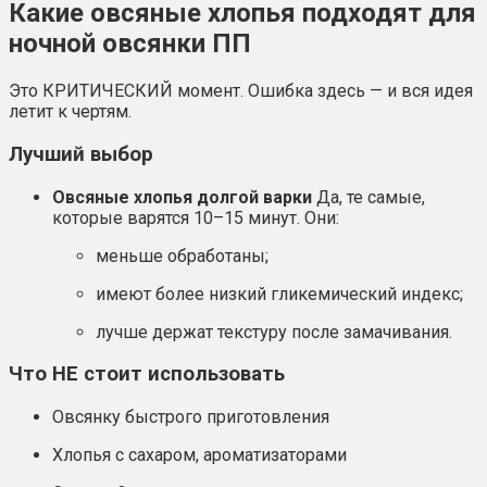
Какие овсяные хлопья подходят для
ночной овсянки ПП
Это КРИТИЧЕСКИЙ момент. Ошибка здесь — и вся идея
летит к чертям.
Лучший выбор
Овсяные хлопья долгой варки
Да, те самые,
которые варятся 10–15 минут. Они:
меньше обработаны;
имеют более низкий гликемический индекс;
лучше держат текстуру после замачивания.
Что НЕ стоит использовать
Овсянку быстрого приготовления
Хлопья с сахаром, ароматизаторами