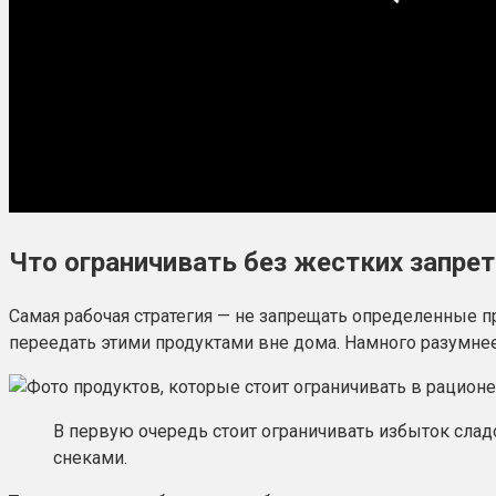
Что ограничивать без жестких запре
Самая рабочая стратегия — не запрещать определенные пр
переедать этими продуктами вне дома. Намного разумнее 
В первую очередь стоит ограничивать избыток слад
снеками.