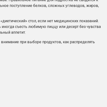
ильное поступление белков, сложных углеводов, жиров,
 «диетический» стол, если нет медицинских показаний.
 иногда съесть любимую пиццу или десерт без чувства
льный аппетит.
ь внимание при выборе продуктов, как распределять