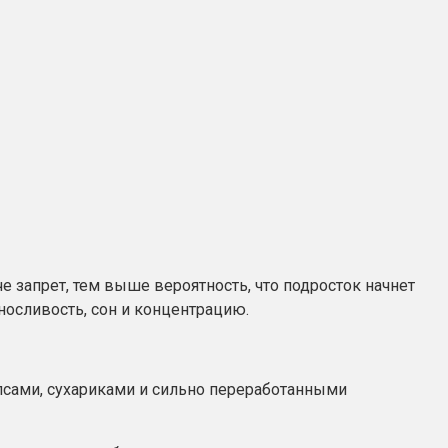
е запрет, тем выше вероятность, что подросток начнет
носливость, сон и концентрацию.
ипсами, сухариками и сильно переработанными