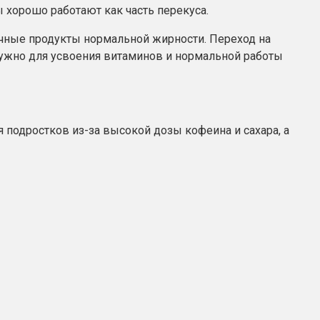
 хорошо работают как часть перекуса.
очные продукты нормальной жирности. Переход на
ужно для усвоения витаминов и нормальной работы
подростков из-за высокой дозы кофеина и сахара, а