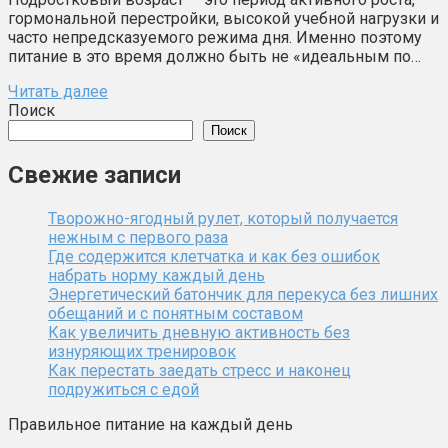
гормональной перестройки, высокой учебной нагрузки и
часто непредсказуемого режима дня. Именно поэтому
питание в это время должно быть не «идеальным по…
Читать далее
Поиск
Поиск
Свежие записи
Творожно-ягодный рулет, который получается
нежным с первого раза
Где содержится клетчатка и как без ошибок
набрать норму каждый день
Энергетический батончик для перекуса без лишних
обещаний и с понятным составом
Как увеличить дневную активность без
изнуряющих тренировок
Как перестать заедать стресс и наконец
подружиться с едой
Правильное питание на каждый день