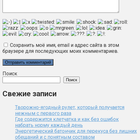
Сохранить моё имя, email и адрес сайта в этом
браузере для последующих моих комментариев.
Поиск
Поиск
Свежие записи
Творожно-ягодный рулет, который получается
нежным с первого раза
Где содержится клетчатка и как без ошибок
набрать норму каждый день
Энергетический батончик для перекуса без лишних
обещаний и с понятным составом