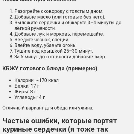
Разогрейте сковороду с толстым дном.
Добавьте масло (или готовьте без него).
Выложите сердечки и обжарьте 3–4 минуты до
лёгкой румяности.
Добавьте лук и морковь, перемешайте.
Введите чеснок, специи.
Влейте воду, убавьте огонь.
Тушите под крышкой 25–30 минут.
За 5 минут до готовности добавьте лавр.
КБЖУ готового блюда (примерно)
Калории: ~170 ккал
Белки: 17 г
Жиры: 8 г
Углеводы: 4 г
Отличный вариант для обеда или ужина.
Частые ошибки, которые портят
куриные сердечки (я тоже так