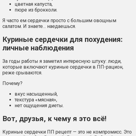
цветная капуста,
пюре из брокколи.
Я часто ем сердечки просто с большим овощным
салатом. И знаете… наедаешься.
Куриные сердечки для похудения:
личные наблюдения
За годы работы я заметил интересную штуку: люди,
которые включают куриные сердечки в ПП-рацион,
реже срываются.
Почему?
вкус насыщенный,
текстура «мясная»,
нет ощущения диеты.
Вот, друзья, к чему я это всё!
Куриные сердечки ПП рецепт — это не компромисс. Это