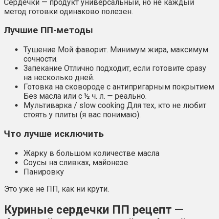
Сердечки — продукт универсальный, но не каждый
метод готовки одинаково полезен.
Лучшие ПП-методы
Тушение Мой фаворит. Минимум жира, максимум
сочности.
Запекание Отлично подходит, если готовите сразу
на несколько дней.
Готовка на сковороде с антипригарным покрытием
Без масла или с ½ ч. л. — реально.
Мультиварка / slow cooking Для тех, кто не любит
стоять у плиты (я вас понимаю).
Что лучше исключить
Жарку в большом количестве масла
Соусы на сливках, майонезе
Панировку
Это уже не ПП, как ни крути.
Куриные сердечки ПП рецепт —