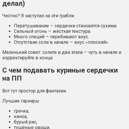
делал)
Честно? Я наступал на эти грабли.
Перетушивание — сердечки становятся сухими.
Сильный огонь — жёсткая текстура.
Много специй — перебивают вкус.
Отсутствие соли в начале — вкус «плоский».
Маленький совет: солите в два этапа — чуть в начале и
корректируйте в конце.
С чем подавать куриные сердечки
на ПП
Вот тут простор для фантазии.
Лучшие гарниры:
гречка,
киноа,
бурый рис,
тушёные овощи,