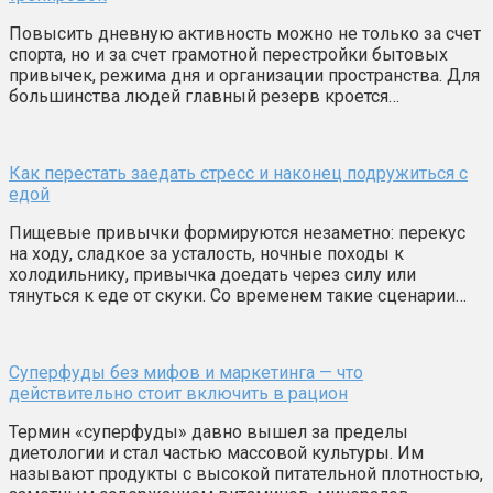
Повысить дневную активность можно не только за счет
спорта, но и за счет грамотной перестройки бытовых
привычек, режима дня и организации пространства. Для
большинства людей главный резерв кроется…
Как перестать заедать стресс и наконец подружиться с
едой
Пищевые привычки формируются незаметно: перекус
на ходу, сладкое за усталость, ночные походы к
холодильнику, привычка доедать через силу или
тянуться к еде от скуки. Со временем такие сценарии…
Суперфуды без мифов и маркетинга — что
действительно стоит включить в рацион
Термин «суперфуды» давно вышел за пределы
диетологии и стал частью массовой культуры. Им
называют продукты с высокой питательной плотностью,