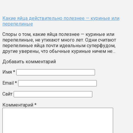
Какие яйца действительно полезнее — куриные или
перепелиные
Споры о том, какие яйца полезнее — куриные или
перепелиные, не утихают много лет. Одни считают
перепелиные яйца почти идеальным суперфудом,
другие уверены, что обычные куриные ничем не…
Добавить комментарий
Имя
*
Email
*
Сайт
Комментарий
*