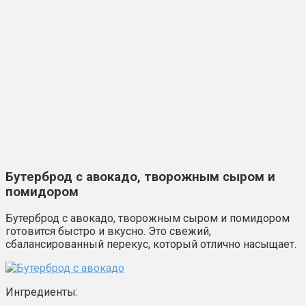
Бутерброд с авокадо, творожным сыром и
помидором
Бутерброд с авокадо, творожным сыром и помидором
готовится быстро и вкусно. Это свежий,
сбалансированный перекус, который отлично насыщает.
Ингредиенты: