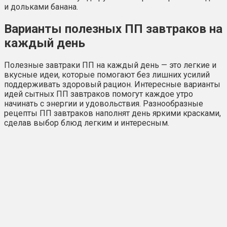
и дольками банана.
Варианты полезных ПП завтраков на
каждый день
Полезные завтраки ПП на каждый день — это легкие и
вкусные идеи, которые помогают без лишних усилий
поддерживать здоровый рацион. Интересные варианты
идей сытных ПП завтраков помогут каждое утро
начинать с энергии и удовольствия. Разнообразные
рецепты ПП завтраков наполнят день яркими красками,
сделав выбор блюд легким и интересным.