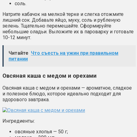
соль.
Натрите кабачок на мелкой терке и слегка отожмите
лишний сок. Добавьте яйцо, муку, соль и рубленую
зелень. Тщательно перемешайте. Сформируйте
небольшие оладьи. Выложите их в пароварку и готовьте
10-12 минут.
Читайте
Что съесть на ужин при правильном
питании
Овсяная каша с медом и орехами
Овсяная каша с медом и орехами — ароматное, сладкое
и полезное блюдо, которое идеально подходит для
здорового завтрака.
Ингредиенты:
овсяные хлопья — 50 г;