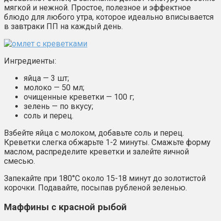
мягкой и нежной. Простое, полезное и эффектное
блюдо для любого утра, которое идеально вписывается
в завтраки ПП на каждый день.
Ингредиенты:
яйца — 3 шт;
молоко — 50 мл;
очищенные креветки — 100 г;
зелень — по вкусу;
соль и перец.
Взбейте яйца с молоком, добавьте соль и перец.
Креветки слегка обжарьте 1-2 минуты. Смажьте форму
маслом, распределите креветки и залейте яичной
смесью.
Запекайте при 180°C около 15-18 минут до золотистой
корочки. Подавайте, посыпав рубленой зеленью.
Маффины с красной рыбой