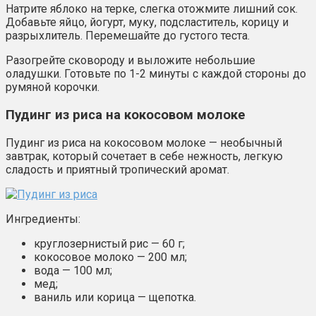
Натрите яблоко на терке, слегка отожмите лишний сок.
Добавьте яйцо, йогурт, муку, подсластитель, корицу и
разрыхлитель. Перемешайте до густого теста.
Разогрейте сковороду и выложите небольшие
оладушки. Готовьте по 1-2 минуты с каждой стороны до
румяной корочки.
Пудинг из риса на кокосовом молоке
Пудинг из риса на кокосовом молоке — необычный
завтрак, который сочетает в себе нежность, легкую
сладость и приятный тропический аромат.
Ингредиенты:
круглозернистый рис — 60 г;
кокосовое молоко — 200 мл;
вода — 100 мл;
мед;
ваниль или корица — щепотка.