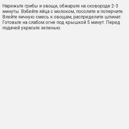
Нарежьте грибы и овощи, обжарьте на сковороде 2-3
минуты. Взбейте яйца с молоком, посолите и поперчите.
Влейте яичную смесь к овощам, распределите шпинат.
Готовьте на слабом огне под крышкой 5 минут. Перед
подачей украсьте зеленью.