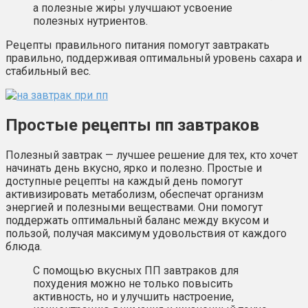
а полезные жиры улучшают усвоение
полезных нутриентов.
Рецепты правильного питания помогут завтракать
правильно, поддерживая оптимальный уровень сахара и
стабильный вес.
Простые рецепты пп завтраков
Полезный завтрак — лучшее решение для тех, кто хочет
начинать день вкусно, ярко и полезно. Простые и
доступные рецепты на каждый день помогут
активизировать метаболизм, обеспечат организм
энергией и полезными веществами. Они помогут
поддержать оптимальный баланс между вкусом и
пользой, получая максимум удовольствия от каждого
блюда.
С помощью вкусных ПП завтраков для
похудения можно не только повысить
активность, но и улучшить настроение,