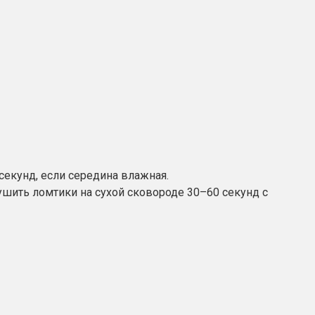
 секунд, если середина влажная.
ушить ломтики на сухой сковороде 30–60 секунд с