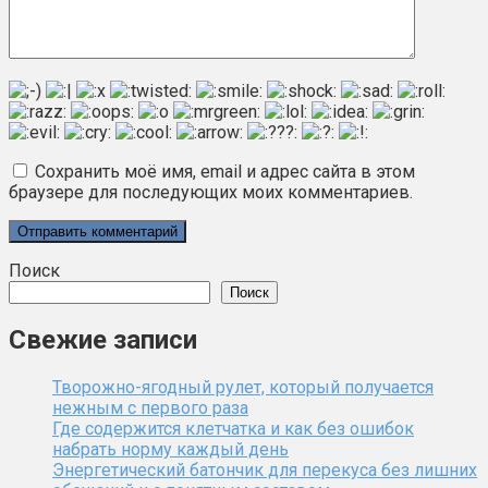
Сохранить моё имя, email и адрес сайта в этом
браузере для последующих моих комментариев.
Поиск
Поиск
Свежие записи
Творожно-ягодный рулет, который получается
нежным с первого раза
Где содержится клетчатка и как без ошибок
набрать норму каждый день
Энергетический батончик для перекуса без лишних