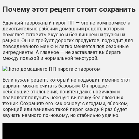
Почему этот рецепт стоит сохранить
Удачный творожный пирог ПП — это не компромисс, а
действительно рабочий домашний рецепт, который
помогает готовить вкусно и без лишней нагрузки на
рацион. Он не требует дорогих продуктов, подходит для
повседневного меню и легко меняется под сезонные
ингредиенты. А главное — не заставляет выбирать
между пользой и нормальной текстурой.
Если нужен рецепт, который не подводит, именно этот
вариант можно считать базовым. Он прощает
небольшие отклонения, понятен даже новичкам и
позволяет получить нежную выпечку без сложных
техник. Сохраните его как основу: с ягодами, яблоком,
корицей или ванилью такой пирог каждый раз будет
звучать немного по-новому, но стабильно удачно.