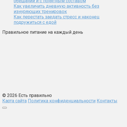
обещаний и с понятным составом
Как увеличить дневную активность без
изнуряющих тренировок
Как перестать заедать стресс и наконец
подружиться с едой
Правильное питание на каждый день
© 2026 Есть правильно
Карта сайта
Политика конфиденциальности
Контакты