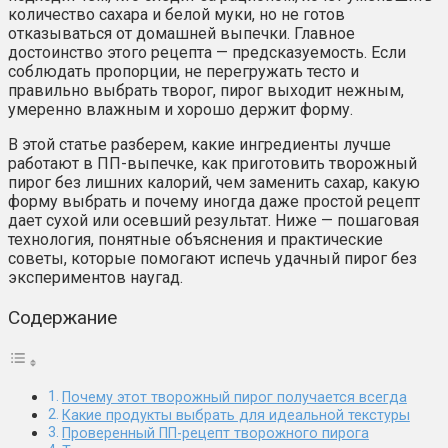
количество сахара и белой муки, но не готов
отказываться от домашней выпечки. Главное
достоинство этого рецепта — предсказуемость. Если
соблюдать пропорции, не перегружать тесто и
правильно выбрать творог, пирог выходит нежным,
умеренно влажным и хорошо держит форму.
В этой статье разберем, какие ингредиенты лучше
работают в ПП-выпечке, как приготовить творожный
пирог без лишних калорий, чем заменить сахар, какую
форму выбрать и почему иногда даже простой рецепт
дает сухой или осевший результат. Ниже — пошаговая
технология, понятные объяснения и практические
советы, которые помогают испечь удачный пирог без
экспериментов наугад.
Содержание
Почему этот творожный пирог получается всегда
Какие продукты выбрать для идеальной текстуры
Проверенный ПП-рецепт творожного пирога