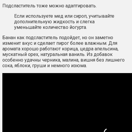
Подсластитель тоже можно адаптировать.
Если используете мед или сироп, учитывайте
дополнительную жидкость и слегка
уменьшайте количество йогурта.
Банан как подсластитель подойдет, но он заметно
изменит вкус и сделает пирог более влажным. Для
аромата хорошо работают корица, цедра апельсина,
мускатный орех, натуральная ваниль. Из добавок
особенно удачны черника, малина, вишня без лишнего
сока, яблоки, груши и немного изюма.