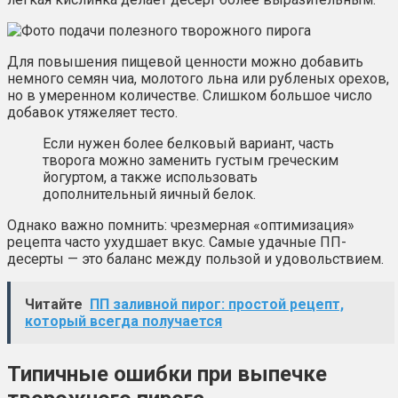
Для повышения пищевой ценности можно добавить
немного семян чиа, молотого льна или рубленых орехов,
но в умеренном количестве. Слишком большое число
добавок утяжеляет тесто.
Если нужен более белковый вариант, часть
творога можно заменить густым греческим
йогуртом, а также использовать
дополнительный яичный белок.
Однако важно помнить: чрезмерная «оптимизация»
рецепта часто ухудшает вкус. Самые удачные ПП-
десерты — это баланс между пользой и удовольствием.
Читайте
ПП заливной пирог: простой рецепт,
который всегда получается
Типичные ошибки при выпечке