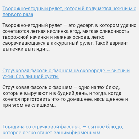
Творожно-ягодный рулет, который получается нежным с
первого раза
Творожно-ягодный рулет — это десерт, в котором удачно
сочетаются легкая кислинка ягод, мягкая сливочность
творожной начинки и нежная основа, легко
сворачивающаяся в аккуратный рулет. Такой вариант
выпечки выглядит…
Стручковая фасоль с фаршем на сковороде — сытный
ужин без лишней суеты
Стручковая фасоль с фаршем — одно из тех блюд,
которые выручают и в будний день, и тогда, когда
хочется приготовить что-то домашнее, насыщенное и
при этом не слишком…
Говядина со стручковой фасолью — сытное блюдо,
которое легко станет вашим фирменным