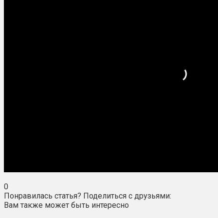
0
Понравилась статья? Поделиться с друзьями:
Вам также может быть интересно