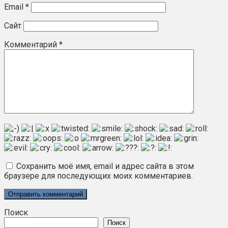
Email
*
Сайт
Комментарий
*
Сохранить моё имя, email и адрес сайта в этом
браузере для последующих моих комментариев.
Поиск
Поиск