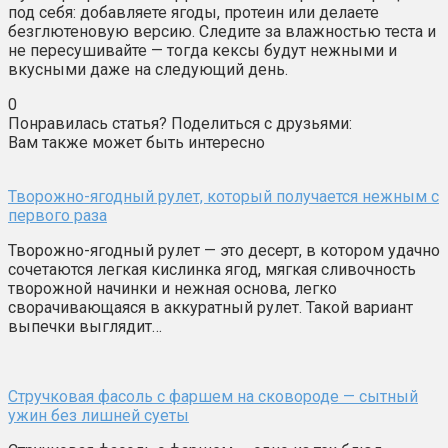
под себя: добавляете ягоды, протеин или делаете
безглютеновую версию. Следите за влажностью теста и
не пересушивайте — тогда кексы будут нежными и
вкусными даже на следующий день.
0
Понравилась статья? Поделиться с друзьями:
Вам также может быть интересно
Творожно-ягодный рулет, который получается нежным с
первого раза
Творожно-ягодный рулет — это десерт, в котором удачно
сочетаются легкая кислинка ягод, мягкая сливочность
творожной начинки и нежная основа, легко
сворачивающаяся в аккуратный рулет. Такой вариант
выпечки выглядит…
Стручковая фасоль с фаршем на сковороде — сытный
ужин без лишней суеты