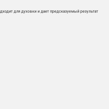
одходит для духовки и дает предсказуемый результат