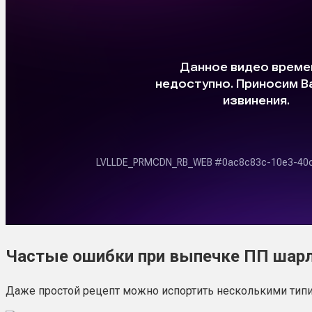
Частые ошибки при выпечке ПП шар
Даже простой рецепт можно испортить несколькими типи