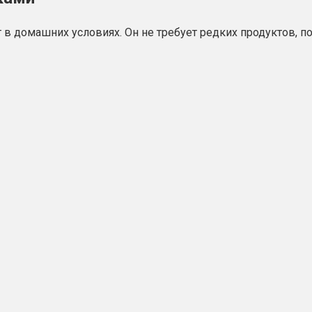
в домашних условиях. Он не требует редких продуктов, п