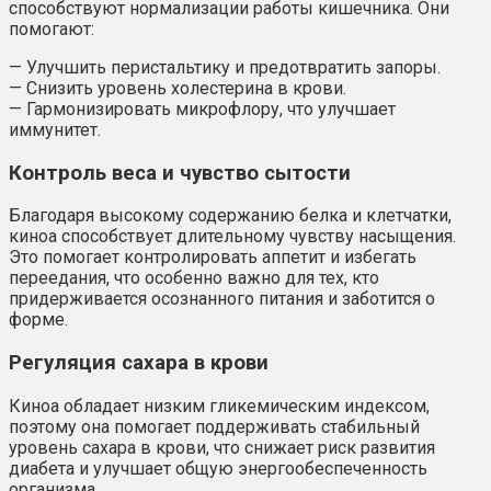
способствуют нормализации работы кишечника. Они
помогают:
— Улучшить перистальтику и предотвратить запоры.
— Снизить уровень холестерина в крови.
— Гармонизировать микрофлору, что улучшает
иммунитет.
Контроль веса и чувство сытости
Благодаря высокому содержанию белка и клетчатки,
киноа способствует длительному чувству насыщения.
Это помогает контролировать аппетит и избегать
переедания, что особенно важно для тех, кто
придерживается осознанного питания и заботится о
форме.
Регуляция сахара в крови
Киноа обладает низким гликемическим индексом,
поэтому она помогает поддерживать стабильный
уровень сахара в крови, что снижает риск развития
диабета и улучшает общую энергообеспеченность
организма.