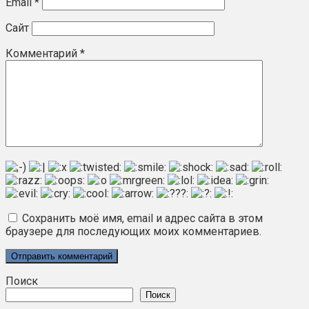
Email
*
Сайт
Комментарий
*
Сохранить моё имя, email и адрес сайта в этом
браузере для последующих моих комментариев.
Поиск
Поиск