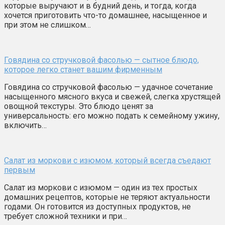
которые выручают и в будний день, и тогда, когда
хочется приготовить что-то домашнее, насыщенное и
при этом не слишком…
Говядина со стручковой фасолью — сытное блюдо,
которое легко станет вашим фирменным
Говядина со стручковой фасолью — удачное сочетание
насыщенного мясного вкуса и свежей, слегка хрустящей
овощной текстуры. Это блюдо ценят за
универсальность: его можно подать к семейному ужину,
включить…
Салат из моркови с изюмом, который всегда съедают
первым
Салат из моркови с изюмом — один из тех простых
домашних рецептов, которые не теряют актуальности
годами. Он готовится из доступных продуктов, не
требует сложной техники и при…