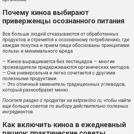
Почему киноа выбирают
приверженцы осознанного питания
Все больше людей отказываются от обработанных
продуктов и стремятся к осознанному потреблению, где
каждая покупка и прием пищи обоснованы принципами
пользы и минимального вреда.
— Киноа выращивается без пестицидов — многие
производители придерживаются органических методов.
— Она универсальна и легко сочетается с другими
полезными продуктами.
— Это отличный заменитель традиционных углеводов,
который разнообразит меню.
Посетите раздел о продуктах на estpravilno.ru, чтобы найти
еще больше советов по выбору действительно полезных
ингредиентов.
Как включить киноа в ежедневный
рацион: практические советы