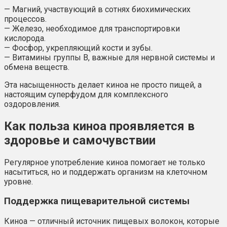
— Магний, участвующий в сотнях биохимических
процессов.
— Железо, необходимое для транспортировки
кислорода.
— Фосфор, укрепляющий кости и зубы.
— Витамины группы B, важные для нервной системы и
обмена веществ.
Эта насыщенность делает киноа не просто пищей, а
настоящим суперфудом для комплексного
оздоровления.
Как польза киноа проявляется в
здоровье и самочувствии
Регулярное употребление киноа помогает не только
насытиться, но и поддержать организм на клеточном
уровне.
Поддержка пищеварительной системы
Киноа — отличный источник пищевых волокон, которые