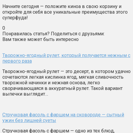
Начните сегодня — положите киноа в свою корзину и
откройте для себя все уникальные преимущества этого
суперфуда!
0
Понравилась статья? Поделиться с друзьями:
Вам также может быть интересно
Творожно-ягодный рулет, который получается нежным с
первого раза
Творожно-ягодный рулет — это десерт, в котором удачно
сочетаются легкая кислинка ягод, мягкая сливочность
творожной начинки и нежная основа, легко
сворачивающаяся в аккуратный рулет. Такой вариант
выпечки выглядит…
Стручковая фасоль с фаршем на сковороде — сытный
ужин без лишней суеты
Стручковая фасоль с фаршем — одно из тех блюд,