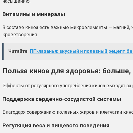
насыщению.
Витамины и минералы
В составе киноа есть важные микроэлементы — магний, ж
кроветворения.
Читайте
ПП-лазанья: вкусный и полезный рецепт бе
Польза киноа для здоровья: больше,
Эффекты от регулярного употребления киноа выходят за
Поддержка сердечно-сосудистой системы
Благодаря содержанию полезных жиров и клетчатки киноа
Регуляция веса и пищевого поведения