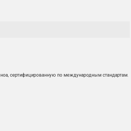
киноа, сертифицированную по международным стандартам.