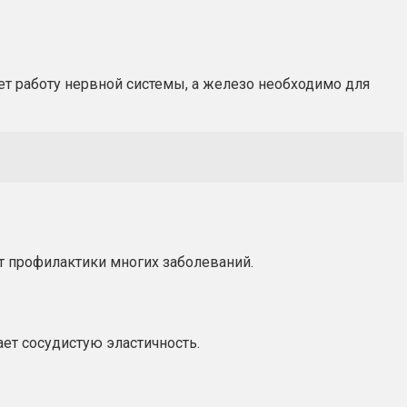
ет работу нервной системы, а железо необходимо для
т профилактики многих заболеваний.
ет сосудистую эластичность.