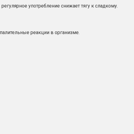
регулярное употребление снижает тягу к сладкому.
палительные реакции в организме.