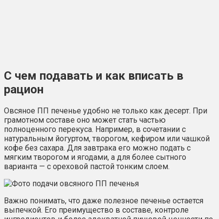
С чем подавать и как вписать в
рацион
Овсяное ПП печенье удобно не только как десерт. При
грамотном составе оно может стать частью
полноценного перекуса. Например, в сочетании с
натуральным йогуртом, творогом, кефиром или чашкой
кофе без сахара. Для завтрака его можно подать с
мягким творогом и ягодами, а для более сытного
варианта — с ореховой пастой тонким слоем.
Важно понимать, что даже полезное печенье остается
выпечкой. Его преимущество в составе, контроле