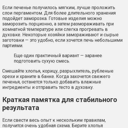
Если печенье получилось мягким, лучше проложить
слои пергаментом. Для более длительного хранения
подойдет заморозка. Готовые изделия можно
заморозить порционно, а затем размораживать при
комнатной температуре или слегка прогревать в
духовке. Некоторые хозяйки замораживают и сырые
заготовки — это удобно, если хочется печь небольшими
партиями.
Еще один практичный вариант — заранее
подготовить сухую смесь.
Смешайте хлопья, корицу, разрыхлитель, рубленые
орехи и храните в банке. Когда захочется свежего
печенья, останется только добавить влажные
ингредиенты и отправить тесто в духовку.
Краткая памятка для стабильного
результата
Если свести весь опыт к нескольким правилам,
получится очень удобная схема. Берите хлопья