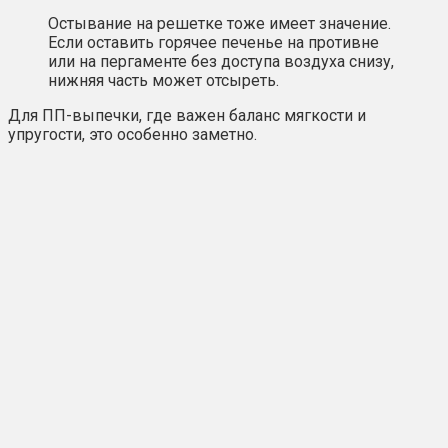
Остывание на решетке тоже имеет значение.
Если оставить горячее печенье на противне
или на пергаменте без доступа воздуха снизу,
нижняя часть может отсыреть.
Для ПП-выпечки, где важен баланс мягкости и
упругости, это особенно заметно.