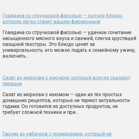
Говядина со стручковой фасолью — сытное блюдо,
которое легко станет вашим фирменным
Говядина со стручковой фасолью — удачное сочетание
насыщенного мясного вкуса и свежей, слегка хрустящей
овощной текстуры. Это блюдо ценят за
универсальность: его можно подать к семейному ужину,
включить…
Салат из моркови с изюмом, который всегда съедают
первым
Салат из моркови с изюмом — один из тех простых
домашних рецептов, которые не теряют актуальности
годами. Он готовится из доступных продуктов, не
требует сложной техники и при…
Гарнир из кабачков с помидорами, который не