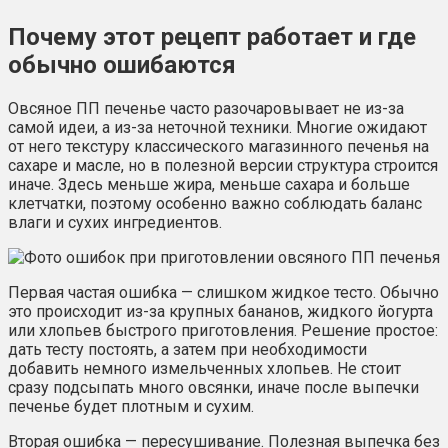
Почему этот рецепт работает и где
обычно ошибаются
Овсяное ПП печенье часто разочаровывает не из-за
самой идеи, а из-за неточной техники. Многие ожидают
от него текстуру классического магазинного печенья на
сахаре и масле, но в полезной версии структура строится
иначе. Здесь меньше жира, меньше сахара и больше
клетчатки, поэтому особенно важно соблюдать баланс
влаги и сухих ингредиентов.
Первая частая ошибка — слишком жидкое тесто. Обычно
это происходит из-за крупных бананов, жидкого йогурта
или хлопьев быстрого приготовления. Решение простое:
дать тесту постоять, а затем при необходимости
добавить немного измельченных хлопьев. Не стоит
сразу подсыпать много овсянки, иначе после выпечки
печенье будет плотным и сухим.
Вторая ошибка — пересушивание. Полезная выпечка без