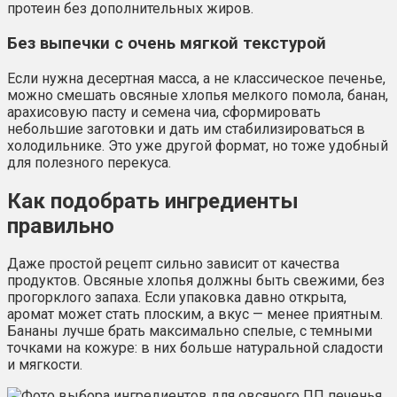
протеин без дополнительных жиров.
Без выпечки с очень мягкой текстурой
Если нужна десертная масса, а не классическое печенье,
можно смешать овсяные хлопья мелкого помола, банан,
арахисовую пасту и семена чиа, сформировать
небольшие заготовки и дать им стабилизироваться в
холодильнике. Это уже другой формат, но тоже удобный
для полезного перекуса.
Как подобрать ингредиенты
правильно
Даже простой рецепт сильно зависит от качества
продуктов. Овсяные хлопья должны быть свежими, без
прогорклого запаха. Если упаковка давно открыта,
аромат может стать плоским, а вкус — менее приятным.
Бананы лучше брать максимально спелые, с темными
точками на кожуре: в них больше натуральной сладости
и мягкости.