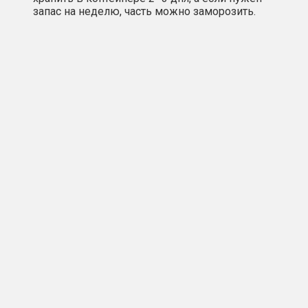
запас на неделю, часть можно заморозить.