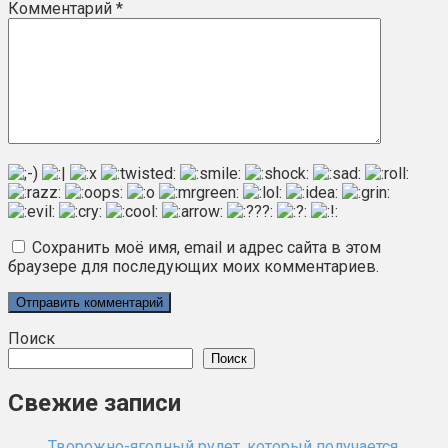
Комментарий
*
Сохранить моё имя, email и адрес сайта в этом
браузере для последующих моих комментариев.
Поиск
Поиск
Свежие записи
Творожно-ягодный рулет, который получается