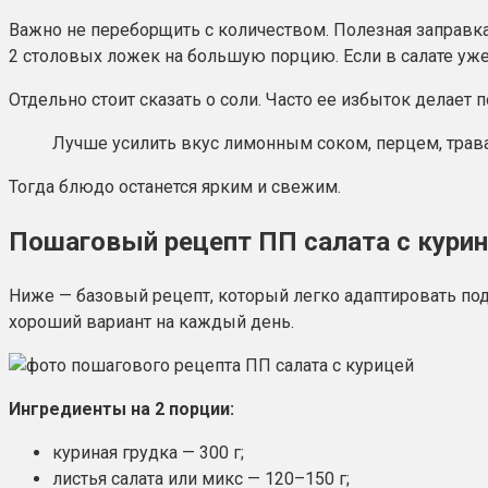
Важно не переборщить с количеством. Полезная заправк
2 столовых ложек на большую порцию. Если в салате уже
Отдельно стоит сказать о соли. Часто ее избыток делае
Лучше усилить вкус лимонным соком, перцем, трава
Тогда блюдо останется ярким и свежим.
Пошаговый рецепт ПП салата с курин
Ниже — базовый рецепт, который легко адаптировать под 
хороший вариант на каждый день.
Ингредиенты на 2 порции:
куриная грудка — 300 г;
листья салата или микс — 120–150 г;