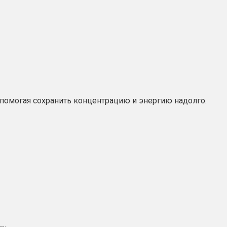
, помогая сохранить концентрацию и энергию надолго.