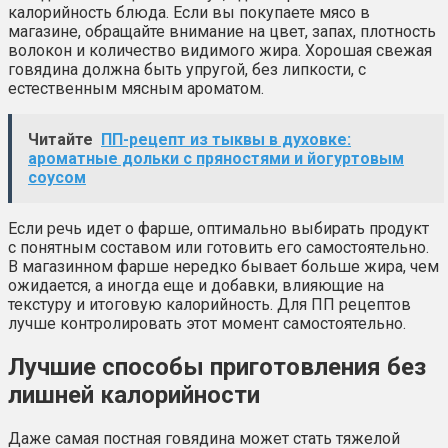
калорийность блюда. Если вы покупаете мясо в
магазине, обращайте внимание на цвет, запах, плотность
волокон и количество видимого жира. Хорошая свежая
говядина должна быть упругой, без липкости, с
естественным мясным ароматом.
Читайте
ПП-рецепт из тыквы в духовке:
ароматные дольки с пряностями и йогуртовым
соусом
Если речь идет о фарше, оптимально выбирать продукт
с понятным составом или готовить его самостоятельно.
В магазинном фарше нередко бывает больше жира, чем
ожидается, а иногда еще и добавки, влияющие на
текстуру и итоговую калорийность. Для ПП рецептов
лучше контролировать этот момент самостоятельно.
Лучшие способы приготовления без
лишней калорийности
Даже самая постная говядина может стать тяжелой