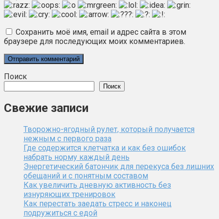
Сохранить моё имя, email и адрес сайта в этом
браузере для последующих моих комментариев.
Поиск
Поиск
Свежие записи
Творожно-ягодный рулет, который получается
нежным с первого раза
Где содержится клетчатка и как без ошибок
набрать норму каждый день
Энергетический батончик для перекуса без лишних
обещаний и с понятным составом
Как увеличить дневную активность без
изнуряющих тренировок
Как перестать заедать стресс и наконец
подружиться с едой