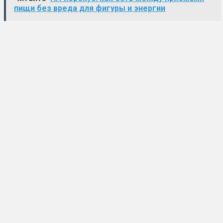
пищи без вреда для фигуры и энергии