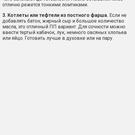
отлично режется тонкими ломтиками.
3. Котлеты или тефтели из постного фарша.
Если не
добавлять батон, жирный сыр и большое количество
масла, это отличный ПП вариант. Для сочности можно
ввести тертый кабачок, лук, немного овсяных хлопьев
или яйцо. Готовить лучше в духовке или на пару.