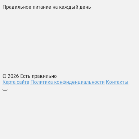
Правильное питание на каждый день
© 2026 Есть правильно
Карта сайта
Политика конфиденциальности
Контакты