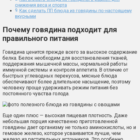
снижения веса и спорта
Как сделать ПП блюда из говядины по-настоящему
вкусными
Почему говядина подходит для
правильного питания
Говядина ценится прежде всего за высокое содержание
белка. Белок необходим для восстановления тканей,
поддержания мышечной массы, нормальной работы
иммунной системы и контроля аппетита. В отличие от
быстрых углеводных перекусов, мясные блюда
обеспечивают более длительное насыщение, поэтому
человеку проще удерживать режим питания без
постоянного чувства голода.
Еще один плюс — высокая пищевая плотность. Даже
небольшая порция качественно приготовленной
говядины дает организму не только аминокислоты, но и
гемовое железо, которое усваивается лучше, чем
железо из растительных источников. Это особенно