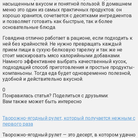
насыщенным вкусом и понятной пользой. В домашнем
меню это один из самых практичных продуктов: он
хорошо хранится, сочетается с десятками ингредиентов
и позволяет готовить как быстрые, так и более
основательные блюда.
Говядина отлично работает в рационе, если подходить к
ней без крайностей. Не нужно превращать каждый
прием пищи в сухую белковую тарелку и так же не
стоит маскировать мясо калорийными добавками.
Намного эффективнее выбрать качественный кусок,
подходящий способ приготовления и простые продукты-
компаньоны. Тогда еда будет одновременно полезной,
удобной и действительно вкусной.
0
Понравилась статья? Поделиться с друзьями:
Вам также может быть интересно
Творожно-ягодный рулет, который получается нежным с
первого раза
Творожно-ягодный рулет — это десерт, в котором удачно