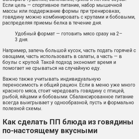
Если цель — спортивное питание, набор мышечной
массы или поддержание формы при тренировках,
говядину можно комбинировать с крупами и бобовыми,
распределяя приемы белка в течение дня.
Удобный формат — готовить мясо сразу на 2–
3 дня.
Например, запечь большой кусок, часть подать горячей с
овощами, часть использовать в салаты, а часть — в
боулы с крупой. Такой подход экономит время и
помогает не срываться на случайную еду.
Важно также учитывать индивидуальную
переносимость и общий рацион. Если в меню уже много
красного мяса, стоит чередовать говядину с птицей,
рыбой, яйцами и бобовыми. Сбалансированное питание
всегда выигрывает у однообразной, пусть и формально
полезной схемы.
Как сделать ПП блюда из говядины
по-настоящему вкусными