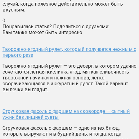
случай, когда полезное действительно может быть
вкусным.
0
Понравилась статья? Поделиться с друзьями:
Вам также может быть интересно
Творожно-ягодный рулет, который получается нежным с
первого раза
Творожно-ягодный рулет — это десерт, в котором удачно
сочетаются легкая кислинка ягод, мягкая сливочность
творожной начинки и нежная основа, легко
сворачивающаяся в аккуратный рулет. Такой вариант
выпечки выглядит…
Стручковая фасоль с фаршем на сковороде — сытный
ужин без лишней суеты
Стручковая фасоль с фаршем — одно из тех блюд,
которые выручают и в будний день, и тогда, когда