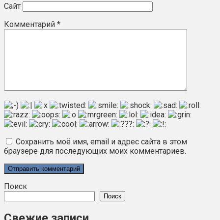
Сайт
Комментарий
*
Сохранить моё имя, email и адрес сайта в этом
браузере для последующих моих комментариев.
Поиск
Поиск
Свежие записи