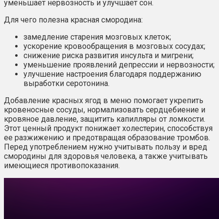
уменьшает нервозность и улучшает сон.
Для чего полезна красная смородина:
замедление старения мозговых клеток;
ускорение кровообращения в мозговых сосудах;
снижение риска развития инсульта и мигрени;
уменьшение проявлений депрессии и нервозности;
улучшение настроения благодаря поддержанию
выработки серотонина.
Добавление красных ягод в меню помогает укрепить
кровеносные сосуды, нормализовать сердцебиение и
кровяное давление, защитить капилляры от ломкости.
Этот ценный продукт понижает холестерин, способствуя
ее разжижению и предотвращая образование тромбов.
Перед употреблением нужно учитывать пользу и вред
смородины для здоровья человека, а также учитывать
имеющиеся противопоказания.