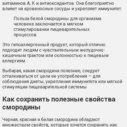
витаминов А, К и антиоксидантов. Она благоприятно
влияет на кровеносные сосуды и укрепляет иммунитет.
Польза белой смородины для организма
человека заключается в мягком
стимулировании пищеварительных
процессов.
Это гипоаллергенный продукт, который отлично
подходит людям с чувствительным желудочно-
кишечным трактом или склонностью к пищевым
аллергиям.
Выбирая, какая смородина полезнее, следует
отталкиваться от цели ее употребления — для
соблюдения диеты, укрепления иммунитета или мягкой
стимуляции пищеварительной системы.
Как сохранить полезные свойства
смородины
Черная, красная и белая смородина обладают
множеством свойств, которые хочется сохранить как