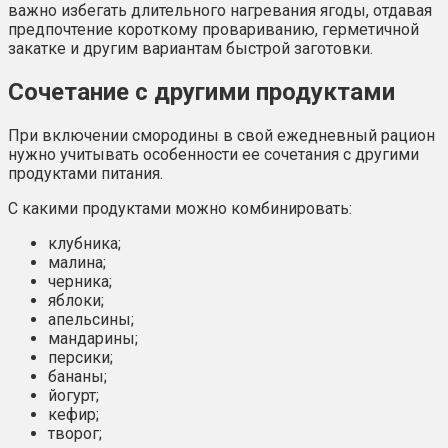
важно избегать длительного нагревания ягоды, отдавая
предпочтение короткому провариванию, герметичной
закатке и другим вариантам быстрой заготовки.
Сочетание с другими продуктами
При включении смородины в свой ежедневный рацион
нужно учитывать особенности ее сочетания с другими
продуктами питания.
С какими продуктами можно комбинировать:
клубника;
малина;
черника;
яблоки;
апельсины;
мандарины;
персики;
бананы;
йогурт;
кефир;
творог;