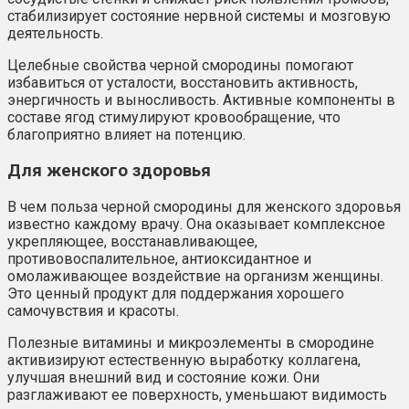
стабилизирует состояние нервной системы и мозговую
деятельность.
Целебные свойства черной смородины помогают
избавиться от усталости, восстановить активность,
энергичность и выносливость. Активные компоненты в
составе ягод стимулируют кровообращение, что
благоприятно влияет на потенцию.
Для женского здоровья
В чем польза черной смородины для женского здоровья
известно каждому врачу. Она оказывает комплексное
укрепляющее, восстанавливающее,
противовоспалительное, антиоксидантное и
омолаживающее воздействие на организм женщины.
Это ценный продукт для поддержания хорошего
самочувствия и красоты.
Полезные витамины и микроэлементы в смородине
активизируют естественную выработку коллагена,
улучшая внешний вид и состояние кожи. Они
разглаживают ее поверхность, уменьшают видимость