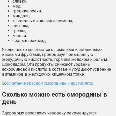
сливки;
мед;
грецкие орехи;
миндаль;
тыквенные и льняные семена;
овсянка;
гречка;
мюсли;
черный шоколад.
Ягоды плохо сочетаются с лимонами и остальными
кислыми фруктами, провоцируя повышенную
желудочную кислотность, горячим молоком и белым
шоколадом. Эти продукты снижают уровень
аскорбиновой кислоты в составе и ухудшают усвоение
витаминов в желудочно-кишечном траке.
Сколько можно есть смородины в
день
Здоровому взрослому человеку рекомендуется