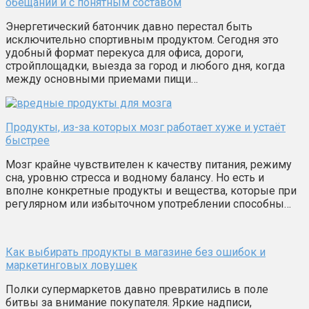
обещаний и с понятным составом
Энергетический батончик давно перестал быть
исключительно спортивным продуктом. Сегодня это
удобный формат перекуса для офиса, дороги,
стройплощадки, выезда за город и любого дня, когда
между основными приемами пищи…
Продукты, из-за которых мозг работает хуже и устаёт
быстрее
Мозг крайне чувствителен к качеству питания, режиму
сна, уровню стресса и водному балансу. Но есть и
вполне конкретные продукты и вещества, которые при
регулярном или избыточном употреблении способны…
Как выбирать продукты в магазине без ошибок и
маркетинговых ловушек
Полки супермаркетов давно превратились в поле
битвы за внимание покупателя. Яркие надписи,