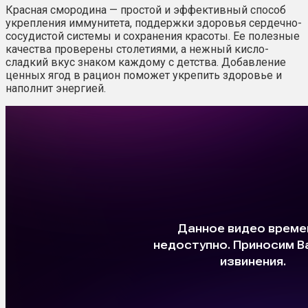
Красная смородина — простой и эффективный способ
укрепления иммунитета, поддержки здоровья сердечно-
сосудистой системы и сохранения красоты. Ее полезные
качества проверены столетиями, а нежный кисло-
сладкий вкус знаком каждому с детства. Добавление
ценных ягод в рацион поможет укрепить здоровье и
наполнит энергией.