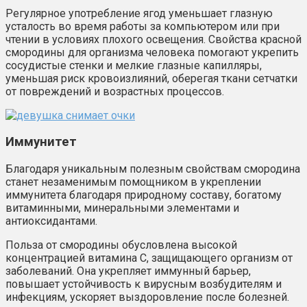
Регулярное употребление ягод уменьшает глазную
усталость во время работы за компьютером или при
чтении в условиях плохого освещения. Свойства красной
смородины для организма человека помогают укрепить
сосудистые стенки и мелкие глазные капилляры,
уменьшая риск кровоизлияний, оберегая ткани сетчатки
от повреждений и возрастных процессов.
Иммунитет
Благодаря уникальным полезным свойствам смородина
станет незаменимым помощником в укреплении
иммунитета благодаря природному составу, богатому
витаминными, минеральными элементами и
антиоксидантами.
Польза от смородины обусловлена высокой
концентрацией витамина С, защищающего организм от
заболеваний. Она укрепляет иммунный барьер,
повышает устойчивость к вирусным возбудителям и
инфекциям, ускоряет выздоровление после болезней.