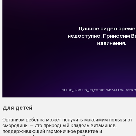
Для детей
Организм ребенка может получить максимум пользы от
смородины — это природный кладезь витаминов,
поддерживающий гармоничное развитие и