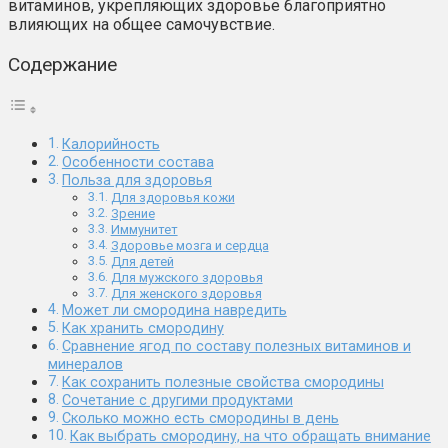
витаминов, укрепляющих здоровье благоприятно
влияющих на общее самочувствие.
Содержание
Калорийность
Особенности состава
Польза для здоровья
Для здоровья кожи
Зрение
Иммунитет
Здоровье мозга и сердца
Для детей
Для мужского здоровья
Для женского здоровья
Может ли смородина навредить
Как хранить смородину
Сравнение ягод по составу полезных витаминов и
минералов
Как сохранить полезные свойства смородины
Сочетание с другими продуктами
Сколько можно есть смородины в день
Как выбрать смородину, на что обращать внимание