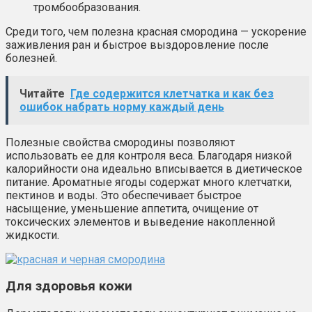
тромбообразования.
Среди того, чем полезна красная смородина — ускорение
заживления ран и быстрое выздоровление после
болезней.
Читайте
Где содержится клетчатка и как без
ошибок набрать норму каждый день
Полезные свойства смородины позволяют
использовать ее для контроля веса. Благодаря низкой
калорийности она идеально вписывается в диетическое
питание. Ароматные ягоды содержат много клетчатки,
пектинов и воды. Это обеспечивает быстрое
насыщение, уменьшение аппетита, очищение от
токсических элементов и выведение накопленной
жидкости.
Для здоровья кожи