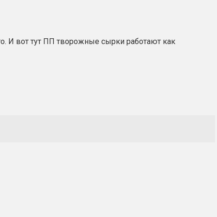
ого. И вот тут ПП творожные сырки работают как