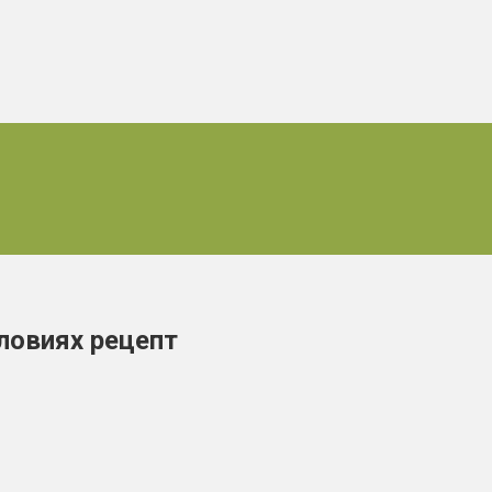
ловиях рецепт