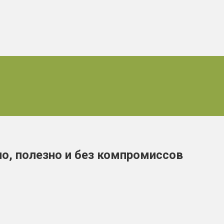
но, полезно и без компромиссов