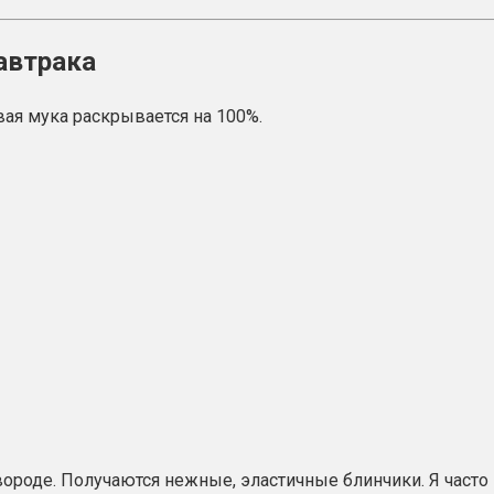
автрака
ая мука раскрывается на 100%.
ороде. Получаются нежные, эластичные блинчики. Я часто