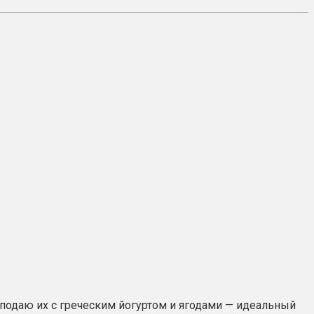
 подаю их с греческим йогуртом и ягодами — идеальный