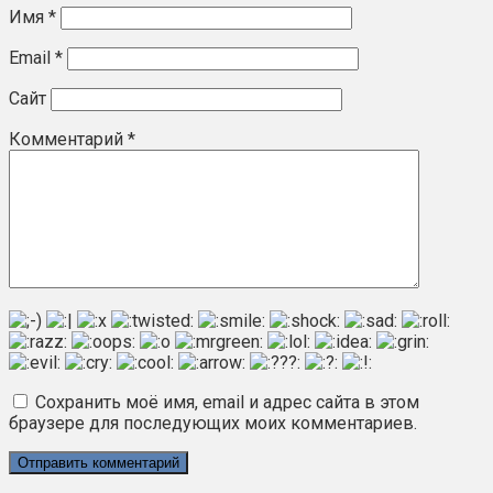
Имя
*
Email
*
Сайт
Комментарий
*
Сохранить моё имя, email и адрес сайта в этом
браузере для последующих моих комментариев.