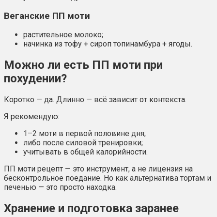
Веганские ПП моти
растительное молоко;
начинка из тофу + сироп топинамбура + ягоды.
Можно ли есть ПП моти при
похудении?
Коротко — да. Длинно — всё зависит от контекста.
Я рекомендую:
1–2 моти в первой половине дня;
либо после силовой тренировки;
учитывать в общей калорийности.
ПП моти рецепт — это инструмент, а не лицензия на
бесконтрольное поедание. Но как альтернатива тортам и
печенью — это просто находка.
Хранение и подготовка заранее