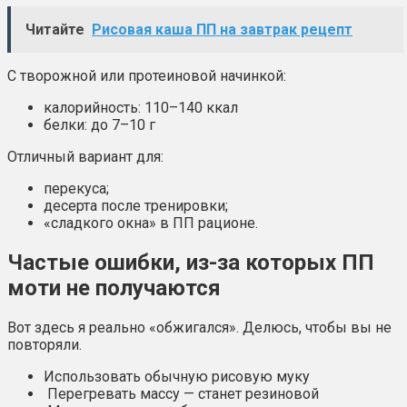
Читайте
Рисовая каша ПП на завтрак рецепт
С творожной или протеиновой начинкой:
калорийность: 110–140 ккал
белки: до 7–10 г
Отличный вариант для:
перекуса;
десерта после тренировки;
«сладкого окна» в ПП рационе.
Частые ошибки, из-за которых ПП
моти не получаются
Вот здесь я реально «обжигался». Делюсь, чтобы вы не
повторяли.
Использовать обычную рисовую муку
Перегревать массу — станет резиновой