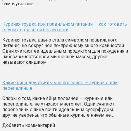
самочувствие….
Куриная грудка при правильном питании — как готовить
вкусно, полезно и без сухости
Куриная грудка давно стала символом правильного
питания, но вокруг нее по-прежнему много крайностей.
Одни считают ее идеальным продуктом для похудения и
набора качественной мышечной массы, другие
называют слишком…
Какие яйца действительно полезнее — куриные или
перепелиные
Споры о том, какие яйца полезнее — куриные или
перепелиные, не утихают много лет. Одни считают
перепелиные яйца почти идеальным суперфудом,
другие уверены, что обычные куриные ничем не…
Добавить комментарий