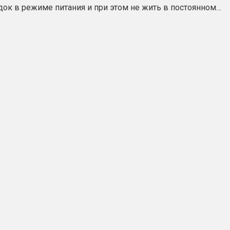
ядок в режиме питания и при этом не жить в постоянном…