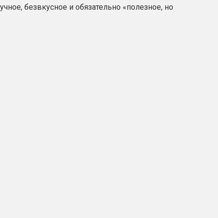
кучное, безвкусное и обязательно «полезное, но