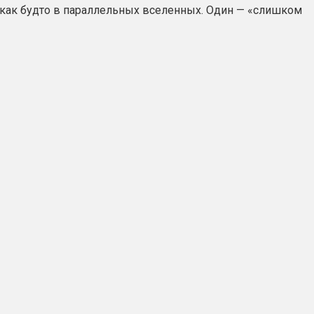
 как будто в параллельных вселенных. Один — «слишком