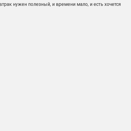
втрак нужен полезный, и времени мало, и есть хочется