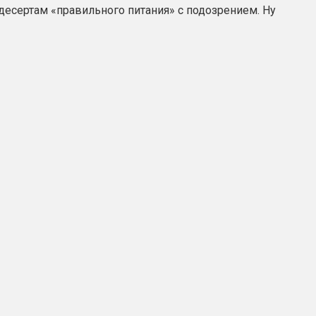
 десертам «правильного питания» с подозрением. Ну