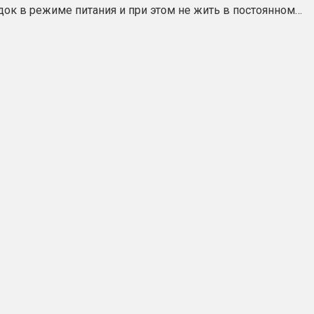
ядок в режиме питания и при этом не жить в постоянном…