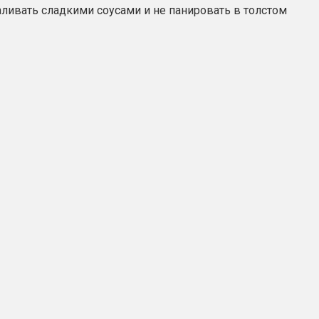
аливать сладкими соусами и не панировать в толстом