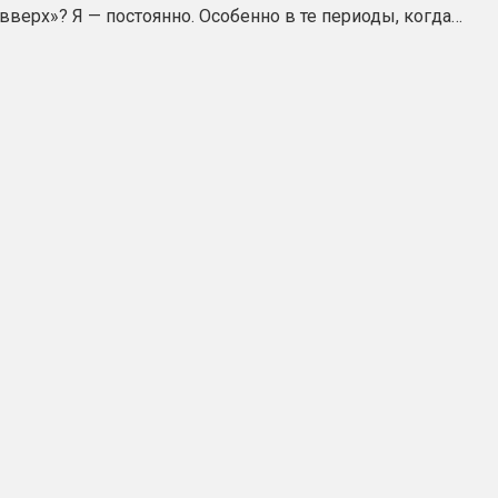
 вверх»? Я — постоянно. Особенно в те периоды, когда…