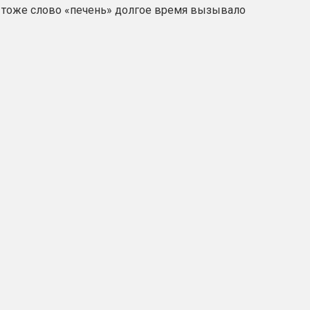
ас тоже слово «печень» долгое время вызывало